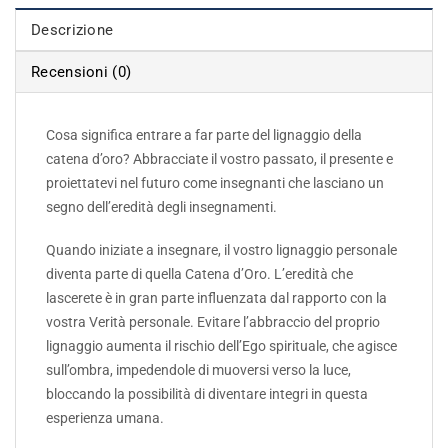
Descrizione
Recensioni (0)
Cosa significa entrare a far parte del lignaggio della
catena d’oro? Abbracciate il vostro passato, il presente e
proiettatevi nel futuro come insegnanti che lasciano un
segno dell’eredità degli insegnamenti.
Quando iniziate a insegnare, il vostro lignaggio personale
diventa parte di quella Catena d’Oro. L’eredità che
lascerete è in gran parte influenzata dal rapporto con la
vostra Verità personale. Evitare l’abbraccio del proprio
lignaggio aumenta il rischio dell’Ego spirituale, che agisce
sull’ombra, impedendole di muoversi verso la luce,
bloccando la possibilità di diventare integri in questa
esperienza umana.