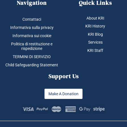
Navigation
Quick Links
About KRI
Contattaci
KRI History
Informativa sulla privacy
KRI Blog
Informativa sui cookie
Services
Politica di restituzione e
rispedizione
KRI Staff
TERMINI DI SERVIZIO
Child Safeguarding Statement
Support Us
Make A Donation