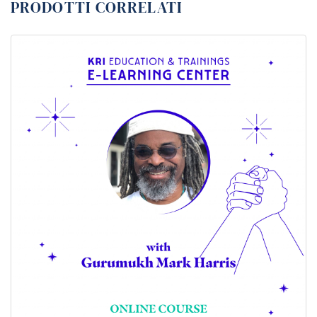
PRODOTTI CORRELATI