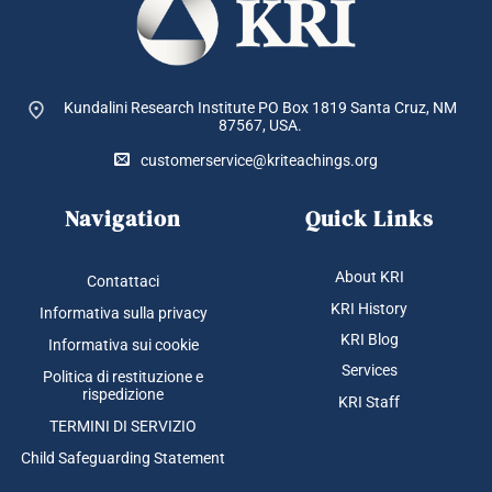
Kundalini Research Institute PO Box 1819
Santa Cruz, NM
87567, USA.
customerservice@kriteachings.org
Navigation
Quick Links
About KRI
Contattaci
KRI History
Informativa sulla privacy
KRI Blog
Informativa sui cookie
Services
Politica di restituzione e
rispedizione
KRI Staff
TERMINI DI SERVIZIO
Child Safeguarding Statement