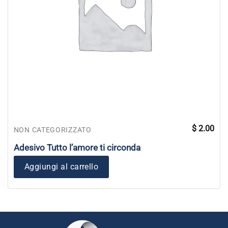
$
2.00
NON CATEGORIZZATO
Adesivo Tutto l’amore ti circonda
Aggiungi al carrello