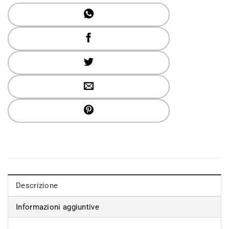
Descrizione
Informazioni aggiuntive