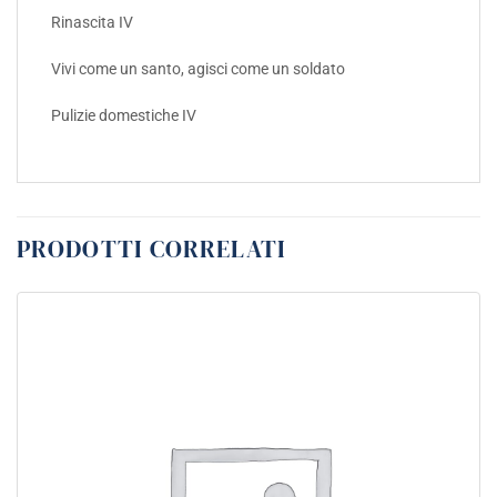
Rinascita IV
Vivi come un santo, agisci come un soldato
Pulizie domestiche IV
PRODOTTI CORRELATI