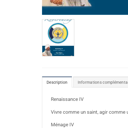
Description
Informations complémenta
Renaissance IV
Vivre comme un saint, agir comme 
Ménage IV