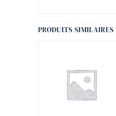
PRODUITS SIMILAIRES