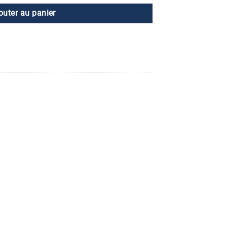
outer au panier