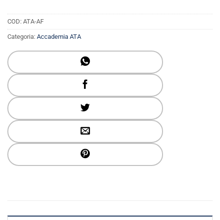
COD:
ATA-AF
Categoria:
Accademia ATA