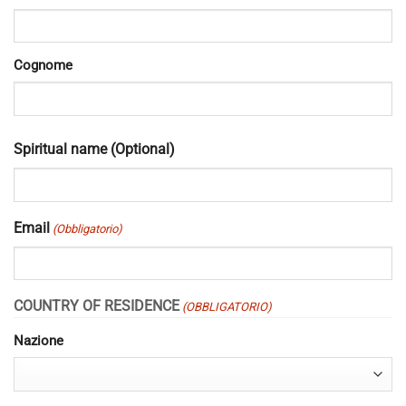
Cognome
Spiritual name (Optional)
Email
(Obbligatorio)
COUNTRY OF RESIDENCE
(OBBLIGATORIO)
Nazione