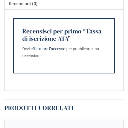
Recensioni (0)
Recensisci per primo “Tassa
di iscrizione ATA”
Devi
effettuare l’accesso
per pubblicare una
recensione.
PRODOTTI CORRELATI