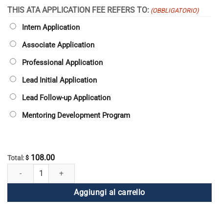
THIS ATA APPLICATION FEE REFERS TO:
(OBBLIGATORIO)
Intern Application
Associate Application
Professional Application
Lead Initial Application
Lead Follow-up Application
Mentoring Development Program
108.00
Total:
$
Tassa di iscrizione ATA quantità
Aggiungi al carrello