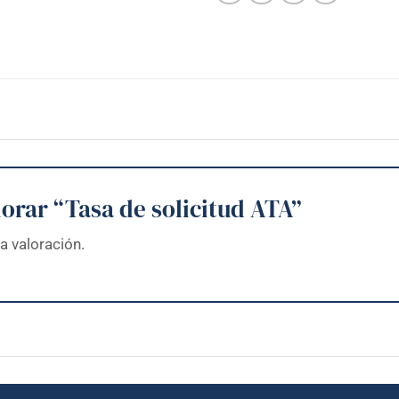
lorar “Tasa de solicitud ATA”
a valoración.