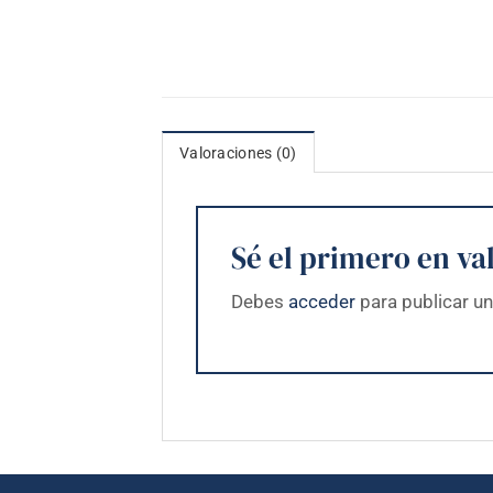
Valoraciones (0)
Sé el primero en va
Debes
acceder
para publicar un