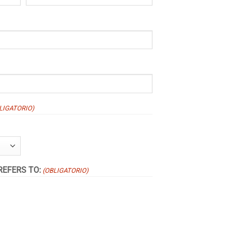
LIGATORIO)
REFERS TO:
(OBLIGATORIO)