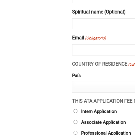
Spiritual name (Optional)
Email
(Obligatorio)
COUNTRY OF RESIDENCE
(OB
País
THIS ATA APPLICATION FEE 
Intern Application
Associate Application
Professional Application