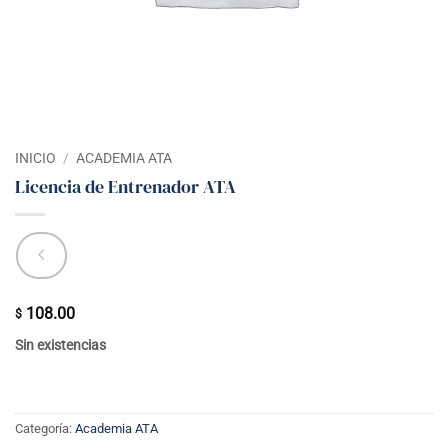
INICIO
/
ACADEMIA ATA
Licencia de Entrenador ATA
108.00
$
Sin existencias
Categoría:
Academia ATA