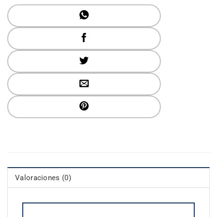
Valoraciones (0)