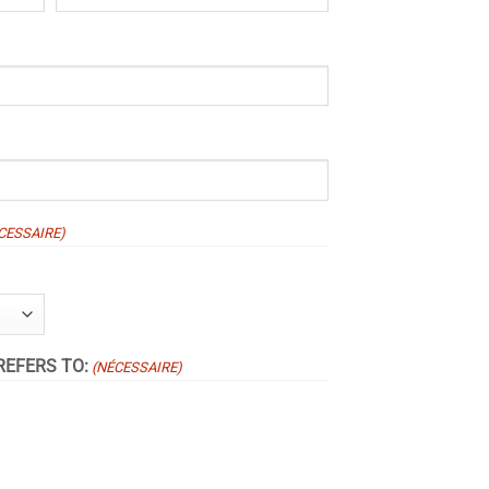
CESSAIRE)
REFERS TO:
(NÉCESSAIRE)