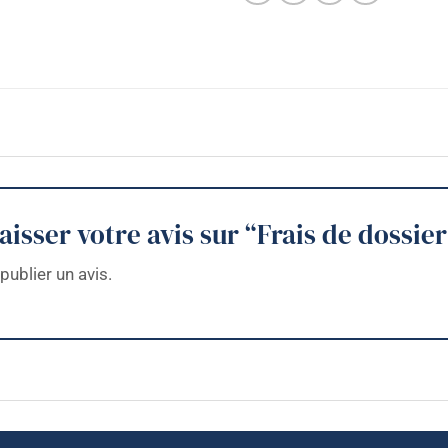
aisser votre avis sur “Frais de dossie
publier un avis.