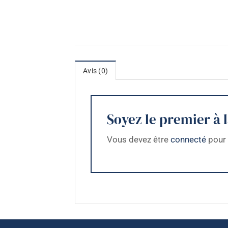
Avis (0)
Soyez le premier à l
Vous devez être
connecté
pour 