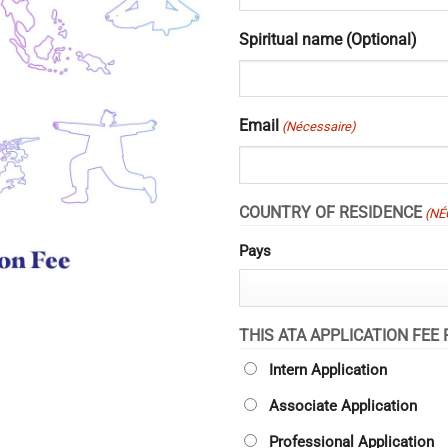
Spiritual name (Optional)
Email
(Nécessaire)
COUNTRY OF RESIDENCE
(NÉ
Pays
THIS ATA APPLICATION FEE 
Intern Application
Associate Application
Professional Application