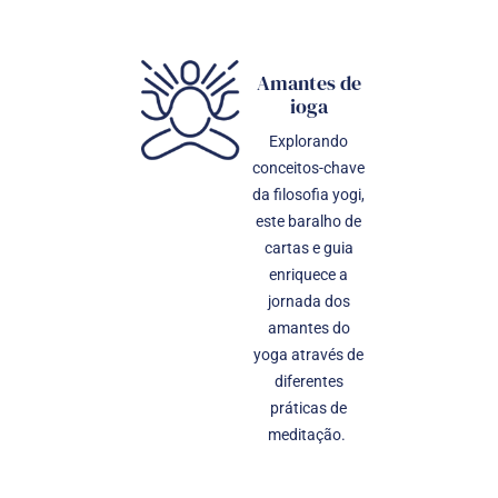
Amantes de
ioga
Explorando
conceitos-chave
da filosofia yogi,
este baralho de
cartas e guia
enriquece a
jornada dos
amantes do
yoga através de
diferentes
práticas de
meditação.