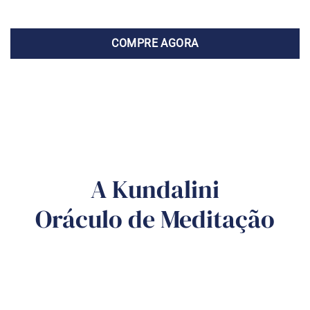
DEMAIS
COMPRE AGORA
A Kundalini
Oráculo de Meditação