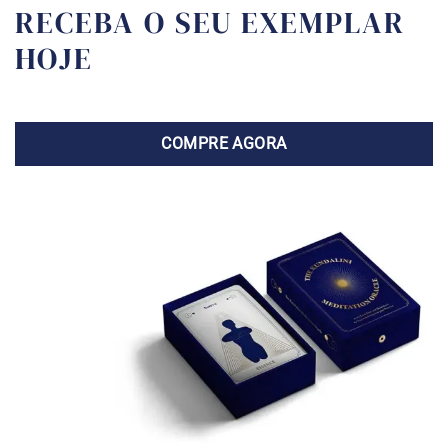
RECEBA O SEU EXEMPLAR
HOJE
COMPRE AGORA