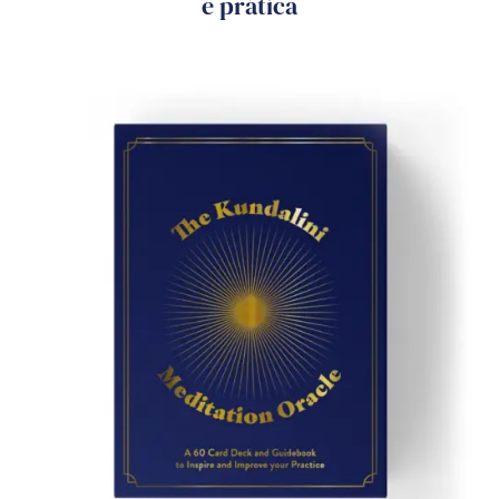
e prática