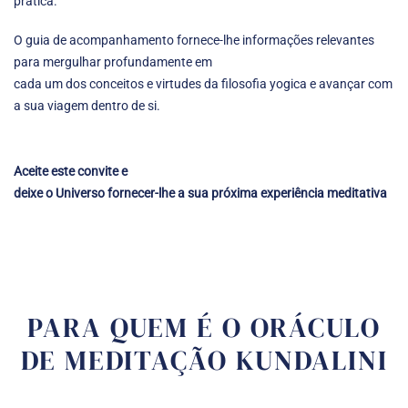
prática.
O guia de acompanhamento
fornece-lhe informações relevantes
para mergulhar profundamente em
cada um dos conceitos e virtudes da filosofia yogica e avançar com
a sua viagem dentro de si.
Aceite este convite e
deixe o Universo fornecer-lhe a sua próxima experiência meditativa
PARA QUEM É O ORÁCULO
DE MEDITAÇÃO KUNDALINI