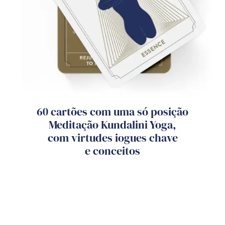
60 cartões com uma só posição
Meditação Kundalini Yoga,
com virtudes iogues chave
e conceitos