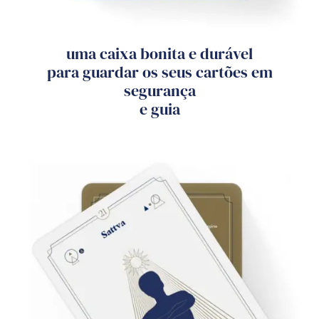
uma caixa bonita e durável
para guardar os seus cartões em
segurança
e guia