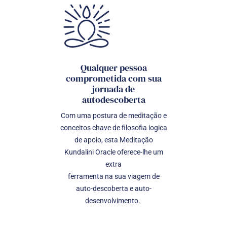
Qualquer pessoa
comprometida com sua
jornada de
autodescoberta
Com uma postura de meditação e
conceitos chave de filosofia iogica
de apoio, esta Meditação
Kundalini Oracle oferece-lhe um
extra
ferramenta na sua viagem de
auto-descoberta e auto-
desenvolvimento.