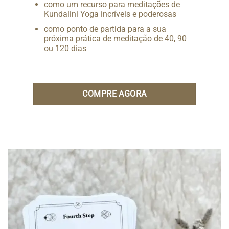
como um recurso para meditações de
Kundalini Yoga incríveis e poderosas
como ponto de partida para a sua
próxima prática de meditação de 40, 90
ou 120 dias
COMPRE AGORA