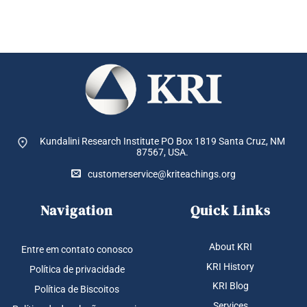
Kundalini Research Institute PO Box 1819
Santa Cruz, NM
87567, USA.
customerservice@kriteachings.org
Navigation
Quick Links
About KRI
Entre em contato conosco
KRI History
Política de privacidade
KRI Blog
Política de Biscoitos
Services