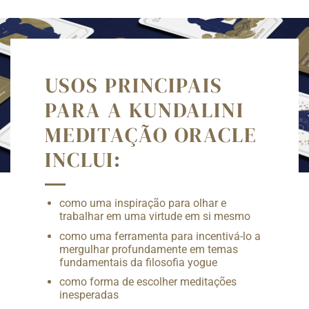
USOS PRINCIPAIS
PARA A KUNDALINI
MEDITAÇÃO ORACLE
INCLUI:
como uma inspiração para olhar e
trabalhar em uma virtude em si mesmo
como uma ferramenta para incentivá-lo a
mergulhar profundamente em temas
fundamentais da filosofia yogue
como forma de escolher meditações
inesperadas