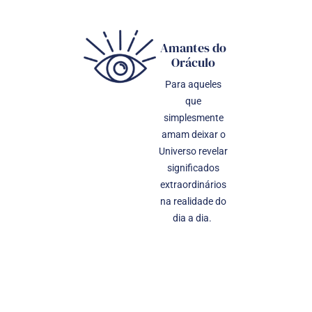
Amantes do
Oráculo
Para aqueles
que
simplesmente
amam deixar o
Universo revelar
significados
extraordinários
na realidade do
dia a dia.