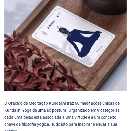
O Oráculo de Meditação Kundalini traz 60 meditações únicas de
Kundalini Yoga de uma só postura. Organizado em 9 categorias,
cada uma delas está associada a uma virtude e a um conceito
chave da filosofia yogica. Tudo isto para inspirar e elevar a sua