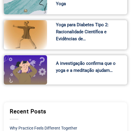
Yoga
Yoga para Diabetes Tipo 2:
Racionalidade Científica e
Evidências de…
A investigação confirma que o
yoga e a meditação ajudam…
Recent Posts
Why Practice Feels Different Together