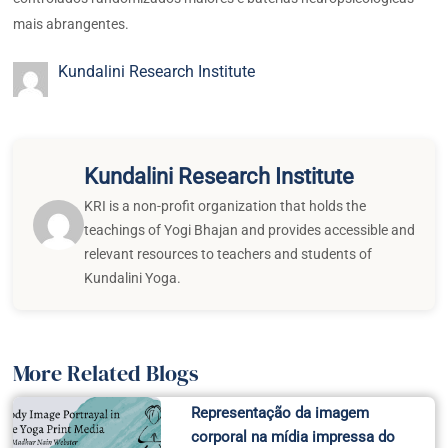
mais abrangentes.
Kundalini Research Institute
Kundalini Research Institute
KRI is a non-profit organization that holds the
teachings of Yogi Bhajan and provides accessible and
relevant resources to teachers and students of
Kundalini Yoga.
More Related Blogs
Representação da imagem
corporal na mídia impressa do