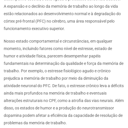
A expansão e o declínio da memória de trabalho ao longo da vida
estão relacionados ao desenvolvimento normal e à degradação do
córtex pré-frontal (PFC) no cérebro, uma área responsável pelo
funcionamento executivo superior.
Nosso estado comportamental e circunstâncias, em qualquer
momento, incluindo fatores como nível de estresse, estado de
humor e atividade física, parecem desempenhar papéis
fundamentais na determinação da qualidade e força da memória de
trabalho. Por exemplo, o estresse fisiológico agudo e crônico
prejudica a memória de trabalho por meio da diminuição da
atividade neuronal do PFC. De fato, o estresse crônico leva a déficits
ainda mais profundos na memória de trabalho e eventuais
alterações estruturais no CPF, como a atrofia das vias neurais. Além
disso, os estados de humor e a produção do neurotransmissor
dopamina podem afetar a eficiência da capacidade de resolução de
problemas da memória de trabalho.