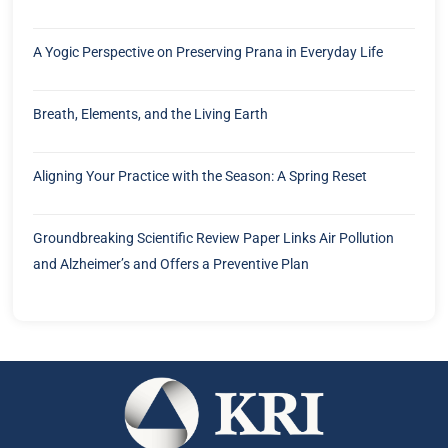
A Yogic Perspective on Preserving Prana in Everyday Life
Breath, Elements, and the Living Earth
Aligning Your Practice with the Season: A Spring Reset
Groundbreaking Scientific Review Paper Links Air Pollution
and Alzheimer’s and Offers a Preventive Plan