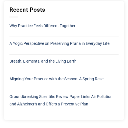
Recent Posts
Why Practice Feels Different Together
A Yogic Perspective on Preserving Prana in Everyday Life
Breath, Elements, and the Living Earth
Aligning Your Practice with the Season: A Spring Reset
Groundbreaking Scientific Review Paper Links Air Pollution
and Alzheimer’s and Offers a Preventive Plan