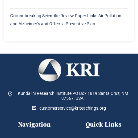
Groundbreaking Scientific Review Paper Links Air Pollution
and Alzheimer’s and Offers a Preventive Plan
Kundalini Research Institute PO Box 1819
Santa Cruz, NM
87567, USA.
customerservice@kriteachings.org
Navigation
Quick Links