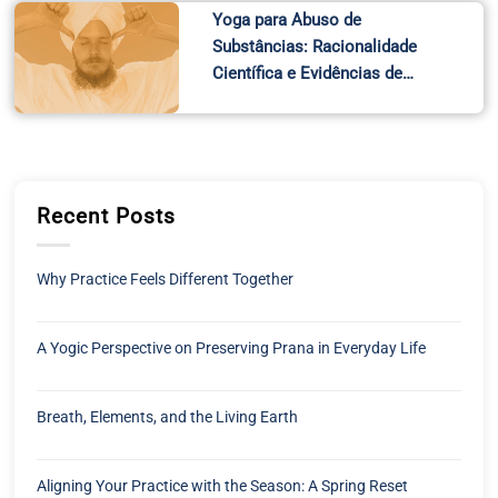
Yoga para Abuso de
Substâncias: Racionalidade
Científica e Evidências de…
Recent Posts
Why Practice Feels Different Together
A Yogic Perspective on Preserving Prana in Everyday Life
Breath, Elements, and the Living Earth
Aligning Your Practice with the Season: A Spring Reset