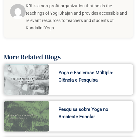
KRI is a non-profit organization that holds the
teachings of Yogi Bhajan and provides accessible and
relevant resources to teachers and students of
Kundalini Yoga.
More Related Blogs
Yoga e Esclerose Múltipla:
Ciência e Pesquisa
Pesquisa sobre Yoga no
Ambiente Escolar