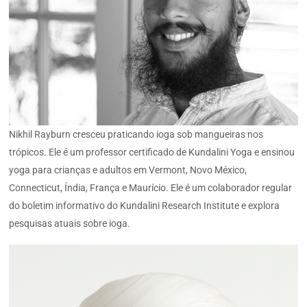
Nikhil Rayburn cresceu praticando ioga sob mangueiras nos
trópicos. Ele é um professor certificado de Kundalini Yoga e ensinou
yoga para crianças e adultos em Vermont, Novo México,
Connecticut, Índia, França e Maurício. Ele é um colaborador regular
do boletim informativo do Kundalini Research Institute e explora
pesquisas atuais sobre ioga.