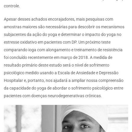
controle.
Apesar desses achados encorajadores, mais pesquisas com
amostras maiores são necessárias para descobrir os mecanismos
subjacentes da ação do yoga e determinar o impacto do yoga no
estresse oxidativo em pacientes com DP. Um próximo teste
comparando ioga com alongamento e treinamento de resistência
foi concluído recentemente em março de 2018. A medida de
resultado primário deste estudo será o nível de sofrimento
psicológico medido usando a Escala de Ansiedade e Depressão
Hospitalar e, portanto, nos ajudará a ampliar nossa compreensão
da capacidade do yoga de abordar o sofrimento psicológico entre
pacientes com doenças neurodegenerativas crônicas.