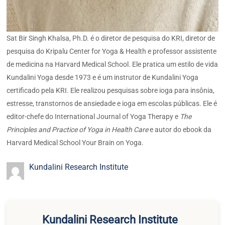
Sat Bir Singh Khalsa, Ph.D. é o diretor de pesquisa do KRI, diretor de
pesquisa do Kripalu Center for Yoga & Health e professor assistente
de medicina na Harvard Medical School. Ele pratica um estilo de vida
Kundalini Yoga desde 1973 e é um instrutor de Kundalini Yoga
certificado pela KRI. Ele realizou pesquisas sobre ioga para insônia,
estresse, transtornos de ansiedade e ioga em escolas públicas. Ele é
editor-chefe do International Journal of Yoga Therapy e
The
Principles and Practice of Yoga in Health Care
e autor do ebook da
Harvard Medical School Your Brain on Yoga.
Kundalini Research Institute
Kundalini Research Institute