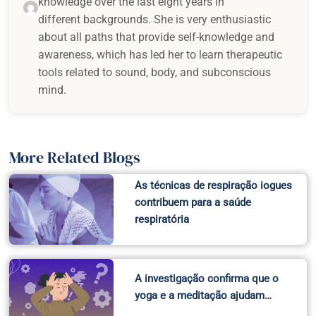
knowledge over the last eight years in
different backgrounds. She is very enthusiastic
about all paths that provide self-knowledge and
awareness, which has led her to learn therapeutic
tools related to sound, body, and subconscious
mind.
More Related Blogs
As técnicas de respiração iogues
contribuem para a saúde
respiratória
A investigação confirma que o
yoga e a meditação ajudam…