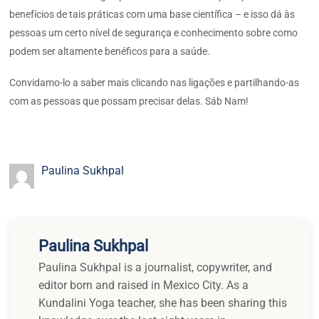
benefícios de tais práticas com uma base científica – e isso dá às
pessoas um certo nível de segurança e conhecimento sobre como
podem ser altamente benéficos para a saúde.
Convidamo-lo a saber mais clicando nas ligações e partilhando-as
com as pessoas que possam precisar delas. Sáb Nam!
Paulina Sukhpal
Paulina Sukhpal
Paulina Sukhpal is a journalist, copywriter, and
editor born and raised in Mexico City. As a
Kundalini Yoga teacher, she has been sharing this