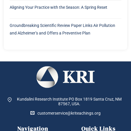
Aligning Your Practice with the Season: A Spring Reset
Groundbreaking Scientific Review Paper Links Air Pollution
and Alzheimer’s and Offers a Preventive Plan
Kundalini Research Institute PO Box 1819
Santa Cruz, NM
87567, USA.
customerservice@kriteachings.org
Navigation
Quick Links