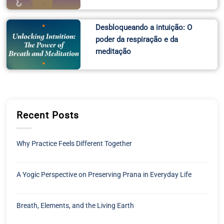
Desbloqueando a intuição: O
poder da respiração e da
meditação
Recent Posts
Why Practice Feels Different Together
A Yogic Perspective on Preserving Prana in Everyday Life
Breath, Elements, and the Living Earth