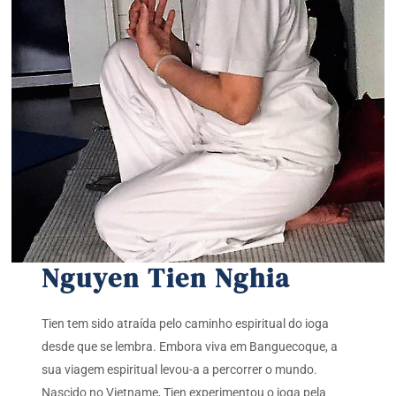
Nguyen Tien Nghia
Tien tem sido atraída pelo caminho espiritual do ioga
desde que se lembra. Embora viva em Banguecoque, a
sua viagem espiritual levou-a a percorrer o mundo.
Nascido no Vietname, Tien experimentou o ioga pela