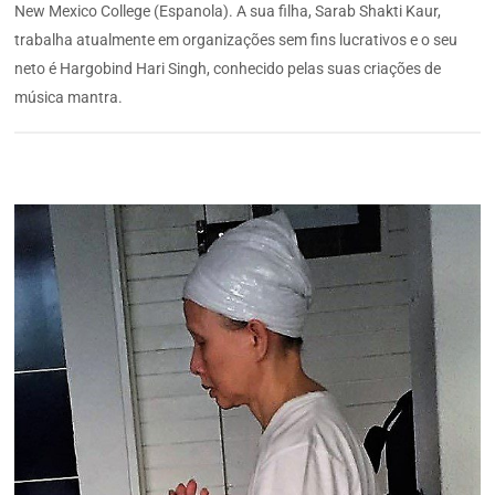
New Mexico College (Espanola). A sua filha, Sarab Shakti Kaur,
trabalha atualmente em organizações sem fins lucrativos e o seu
neto é Hargobind Hari Singh, conhecido pelas suas criações de
música mantra.