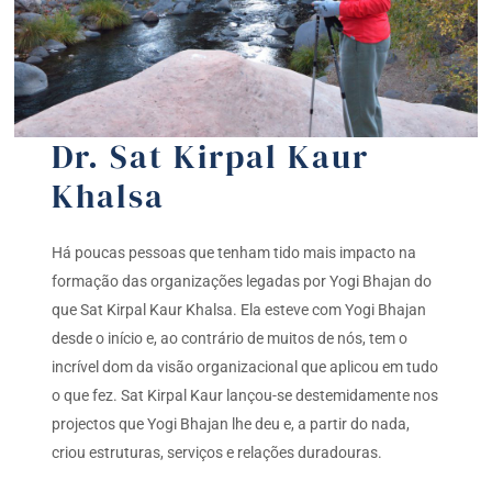
Dr. Sat Kirpal Kaur
Khalsa
Há poucas pessoas que tenham tido mais impacto na
formação das organizações legadas por Yogi Bhajan do
que Sat Kirpal Kaur Khalsa. Ela esteve com Yogi Bhajan
desde o início e, ao contrário de muitos de nós, tem o
incrível dom da visão organizacional que aplicou em tudo
o que fez. Sat Kirpal Kaur lançou-se destemidamente nos
projectos que Yogi Bhajan lhe deu e, a partir do nada,
criou estruturas, serviços e relações duradouras.