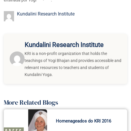
Kundalini Research Institute
Kundalini Research Institute
KRI is a non-profit organization that holds the
teachings of Yogi Bhajan and provides accessible and
relevant resources to teachers and students of
Kundalini Yoga.
More Related Blogs
Homenageados do KRI 2016