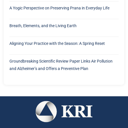
A Yogic Perspective on Preserving Prana in Everyday Life
Breath, Elements, and the Living Earth
Aligning Your Practice with the Season: A Spring Reset
Groundbreaking Scientific Review Paper Links Air Pollution
and Alzheimer’s and Offers a Preventive Plan