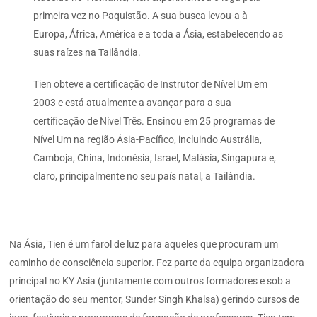
primeira vez no Paquistão. A sua busca levou-a à
Europa, África, América e a toda a Ásia, estabelecendo as
suas raízes na Tailândia.
Tien obteve a certificação de Instrutor de Nível Um em
2003 e está atualmente a avançar para a sua
certificação de Nível Três. Ensinou em 25 programas de
Nível Um na região Ásia-Pacífico, incluindo Austrália,
Camboja, China, Indonésia, Israel, Malásia, Singapura e,
claro, principalmente no seu país natal, a Tailândia.
Na Ásia, Tien é um farol de luz para aqueles que procuram um
caminho de consciência superior. Fez parte da equipa organizadora
principal no KY Asia (juntamente com outros formadores e sob a
orientação do seu mentor, Sunder Singh Khalsa) gerindo cursos de