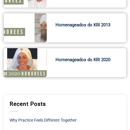
Homenageados do KRI 2013
Homenageados do KRI 2020
Recent Posts
Why Practice Feels Different Together