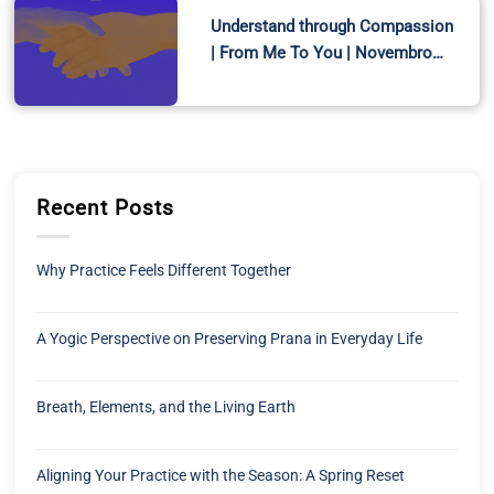
Understand through Compassion
| From Me To You | Novembro…
Recent Posts
Why Practice Feels Different Together
A Yogic Perspective on Preserving Prana in Everyday Life
Breath, Elements, and the Living Earth
Aligning Your Practice with the Season: A Spring Reset