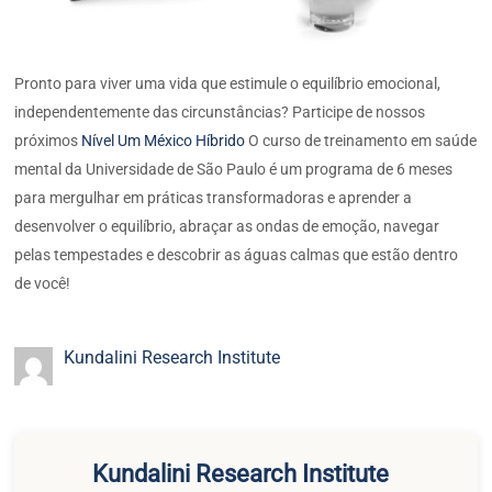
Pronto para viver uma vida que estimule o equilíbrio emocional,
independentemente das circunstâncias? Participe de nossos
próximos
Nível Um México Híbrido
O curso de treinamento em saúde
mental da Universidade de São Paulo é um programa de 6 meses
para mergulhar em práticas transformadoras e aprender a
desenvolver o equilíbrio, abraçar as ondas de emoção, navegar
pelas tempestades e descobrir as águas calmas que estão dentro
de você!
Kundalini Research Institute
Kundalini Research Institute