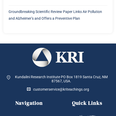
Groundbreaking Scientific Review Paper Links Air Pollution
and Alzheimer’s and Offers a Preventive Plan
Kundalini Research Institute PO Box 1819
Santa Cruz, NM
87567, USA.
customerservice@kriteachings.org
Navigation
Quick Links