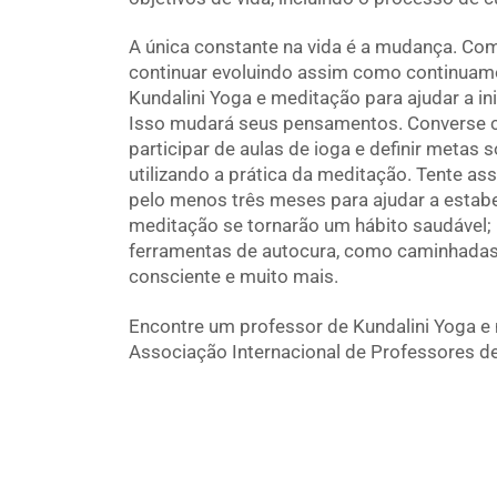
A única constante na vida é a mudança. Co
continuar evoluindo assim como continuam
Kundalini Yoga e meditação para ajudar a i
Isso mudará seus pensamentos. Converse c
participar de aulas de ioga e definir metas 
utilizando a prática da meditação. Tente as
pelo menos três meses para ajudar a estabe
meditação se tornarão um hábito saudável; 
ferramentas de autocura, como caminhadas d
consciente e muito mais.
Encontre um professor de Kundalini Yoga e 
Associação Internacional de Professores de