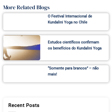
More Related Blogs
O Festival Internacional de
Kundalini Yoga no Chile
Estudos científicos confirmam
os benefícios do Kundalini Yoga
“Somente para brancos” – não
mais!
Recent Posts