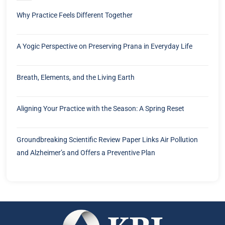
Why Practice Feels Different Together
A Yogic Perspective on Preserving Prana in Everyday Life
Breath, Elements, and the Living Earth
Aligning Your Practice with the Season: A Spring Reset
Groundbreaking Scientific Review Paper Links Air Pollution
and Alzheimer’s and Offers a Preventive Plan