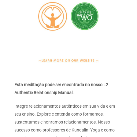
Esta meditação pode ser encontrada no nosso L2
Authentic Relationship Manual.
Integre relacionamentos autênticos em sua vida e em
seu ensino. Explore e entenda como formamos,
sustentamos e honramos relacionamentos. Nosso
sucesso como professores de Kundalini Yoga e como