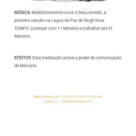
MÚSICA
: Meditativamente ouvir o Deus Amado, a
primeira canção na Lagoa da Paz de Singh Kaur.
TEMPO: Começar com 11 Minutos e trabalhar até 31
Minutos.
EFEITOS
: Esta meditação activa o poder de comunicação
de Mercúrio.