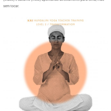
sem tocar.