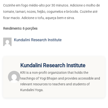
Cozinhe em fogo médio-alto por 30 minutos. Adicione o molho de
tomate, tamari, nozes, feijão, cogumelos e brócolis. Cozinhe até
ficar macio. Adicione o tofu, aqueça bem e sirva.
Rendimento: 6 porções
Kundalini Research Institute
Kundalini Research Institute
KRI is a non-profit organization that holds the
teachings of Yogi Bhajan and provides accessible and
relevant resources to teachers and students of
Kundalini Yoga.