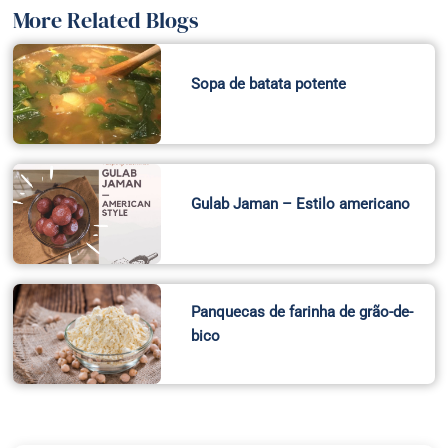
More Related Blogs
Sopa de batata potente
Gulab Jaman – Estilo americano
Panquecas de farinha de grão-de-
bico