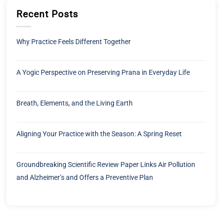
Recent Posts
Why Practice Feels Different Together
A Yogic Perspective on Preserving Prana in Everyday Life
Breath, Elements, and the Living Earth
Aligning Your Practice with the Season: A Spring Reset
Groundbreaking Scientific Review Paper Links Air Pollution
and Alzheimer’s and Offers a Preventive Plan