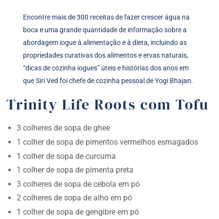
Encontre mais de 300 receitas de fazer crescer água na
boca e uma grande quantidade de informação sobre a
abordagem iogue à alimentação e à dieta, incluindo as
propriedades curativas dos alimentos e ervas naturais,
“dicas de cozinha iogues” úteis e histórias dos anos em
que Siri Ved foi chefe de cozinha pessoal de Yogi Bhajan.
Trinity Life Roots com Tofu
3 colheres de sopa de ghee
1 colher de sopa de pimentos vermelhos esmagados
1 colher de sopa de curcuma
1 colher de sopa de pimenta preta
3 colheres de sopa de cebola em pó
2 colheres de sopa de alho em pó
1 colher de sopa de gengibre em pó