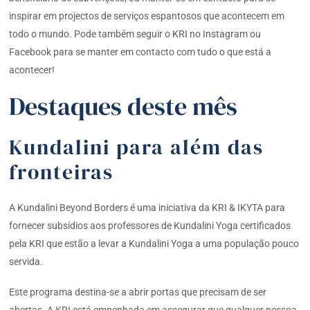
inspirar em projectos de serviços espantosos que acontecem em
todo o mundo. Pode também seguir o KRI no Instagram ou
Facebook para se manter em contacto com tudo o que está a
acontecer!
Destaques deste mês
Kundalini para além das
fronteiras
A Kundalini Beyond Borders é uma iniciativa da KRI & IKYTA para
fornecer subsídios aos professores de Kundalini Yoga certificados
pela KRI que estão a levar a Kundalini Yoga a uma população pouco
servida.
Este programa destina-se a abrir portas que precisam de ser