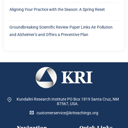
Aligning Your Practice with the Season: A Spring Reset
Groundbreaking Scientific Review Paper Links Air Pollution
and Alzheimer’s and Offers a Preventive Plan
Kundalini Research Institute PO Box 1819
Santa Cruz, NM
87567, USA.
customerservice@kriteachings.org