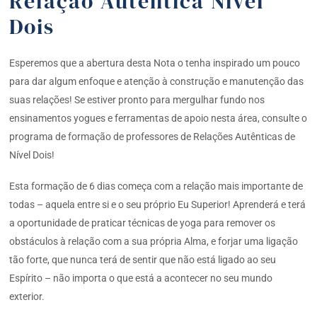
Relação Autêntica Nível
Dois
Esperemos que a abertura desta Nota o tenha inspirado um pouco
para dar algum enfoque e atenção à construção e manutenção das
suas relações! Se estiver pronto para mergulhar fundo nos
ensinamentos yogues e ferramentas de apoio nesta área, consulte o
programa de formação de professores de Relações Autênticas de
Nível Dois!
Esta formação de 6 dias começa com a relação mais importante de
todas – aquela entre si e o seu próprio Eu Superior! Aprenderá e terá
a oportunidade de praticar técnicas de yoga para remover os
obstáculos à relação com a sua própria Alma, e forjar uma ligação
tão forte, que nunca terá de sentir que não está ligado ao seu
Espírito – não importa o que está a acontecer no seu mundo
exterior.