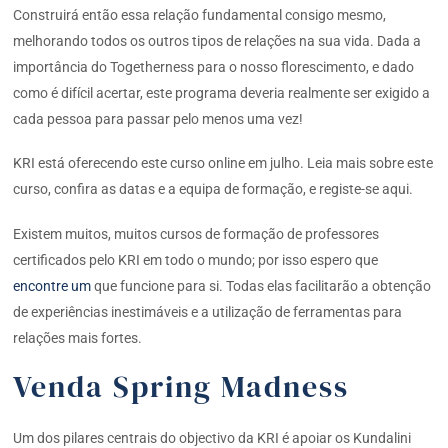
Construirá então essa relação fundamental consigo mesmo,
melhorando todos os outros tipos de relações na sua vida. Dada a
importância do Togetherness para o nosso florescimento, e dado
como é difícil acertar, este programa deveria realmente ser exigido a
cada pessoa para passar pelo menos uma vez!
KRI está oferecendo este curso online em julho. Leia mais sobre este
curso, confira as datas e a equipa de formação, e registe-se aqui.
Existem muitos, muitos cursos de formação de professores
certificados pelo KRI em todo o mundo; por isso espero que
encontre um
que funcione para si. Todas elas facilitarão a obtenção
de experiências inestimáveis e a utilização de ferramentas para
relações mais fortes.
Venda Spring Madness
Um dos pilares centrais do objectivo da KRI é apoiar os Kundalini