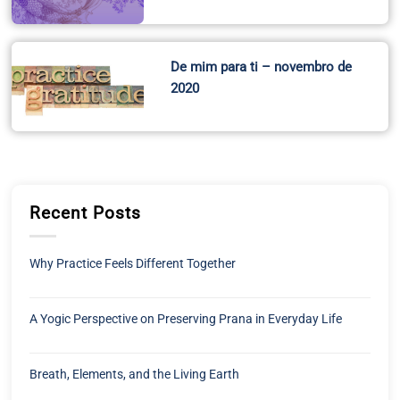
De mim para ti – novembro de
2020
Recent Posts
Why Practice Feels Different Together
A Yogic Perspective on Preserving Prana in Everyday Life
Breath, Elements, and the Living Earth