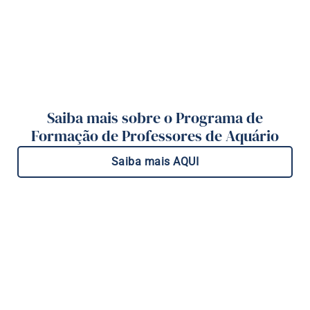
Saiba mais sobre o Programa de
Formação de Professores de Aquário
Saiba mais AQUI