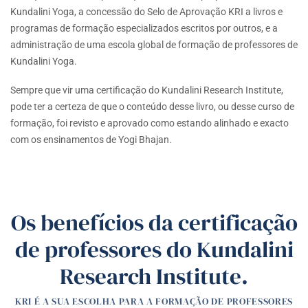
Kundalini Yoga, a concessão do Selo de Aprovação KRI a livros e
programas de formação especializados escritos por outros, e a
administração de uma escola global de formação de professores de
Kundalini Yoga.
Sempre que vir uma certificação do Kundalini Research Institute,
pode ter a certeza de que o conteúdo desse livro, ou desse curso de
formação, foi revisto e aprovado como estando alinhado e exacto
com os ensinamentos de Yogi Bhajan.
Os benefícios da certificação
de professores do Kundalini
Research Institute.
KRI É A SUA ESCOLHA PARA A FORMAÇÃO DE PROFESSORES