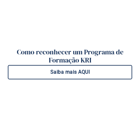
Como reconhecer um Programa de
Formação KRI
Saiba mais AQUI