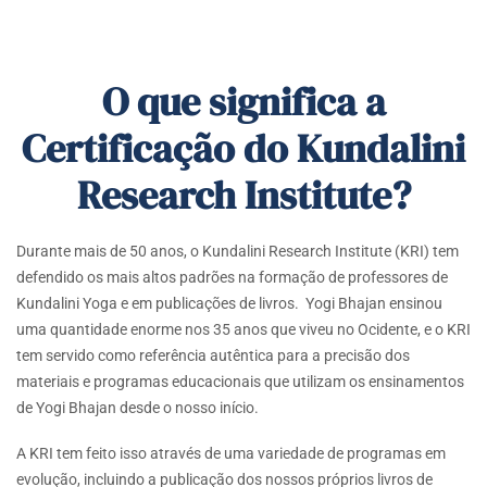
O que significa a
Certificação do Kundalini
Research Institute?
Durante mais de 50 anos, o Kundalini Research Institute (KRI) tem
defendido os mais altos padrões na formação de professores de
Kundalini Yoga e em publicações de livros. Yogi Bhajan ensinou
uma quantidade enorme nos 35 anos que viveu no Ocidente, e o KRI
tem servido como referência autêntica para a precisão dos
materiais e programas educacionais que utilizam os ensinamentos
de Yogi Bhajan desde o nosso início.
A KRI tem feito isso através de uma variedade de programas em
evolução, incluindo a publicação dos nossos próprios livros de