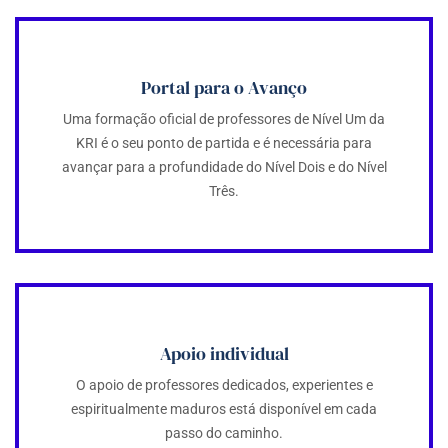
Portal para o Avanço
Uma formação oficial de professores de Nível Um da
KRI é o seu ponto de partida e é necessária para
avançar para a profundidade do Nível Dois e do Nível
Três.
Apoio individual
O apoio de professores dedicados, experientes e
espiritualmente maduros está disponível em cada
passo do caminho.