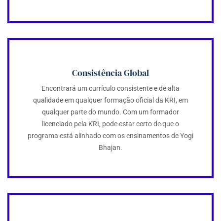
Consistência Global
Encontrará um currículo consistente e de alta
qualidade em qualquer formação oficial da KRI, em
qualquer parte do mundo. Com um formador
licenciado pela KRI, pode estar certo de que o
programa está alinhado com os ensinamentos de Yogi
Bhajan.