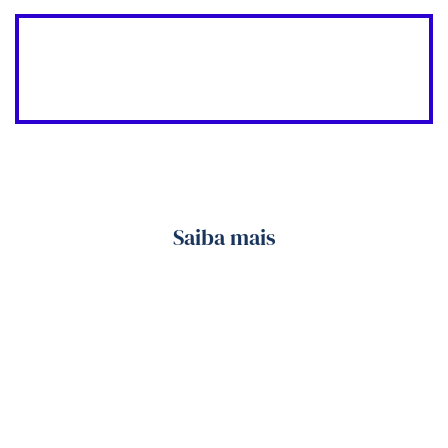
Saiba mais