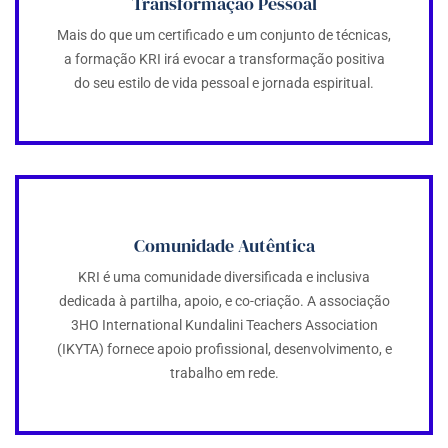
Transformação Pessoal
Mais do que um certificado e um conjunto de técnicas,
a formação KRI irá evocar a transformação positiva
do seu estilo de vida pessoal e jornada espiritual.
Comunidade Autêntica
KRI é uma comunidade diversificada e inclusiva
dedicada à partilha, apoio, e co-criação. A associação
3HO International Kundalini Teachers Association
(IKYTA) fornece apoio profissional, desenvolvimento, e
trabalho em rede.