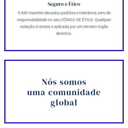
Seguro e Ético
O KRI mantém elevados padrões e tolerância zero de
responsabilidade no seu CÓDIGO DE ÉTICA. Qualquer
violação é revista e aplicada por um terceiro órgão
directivo.
Nós somos
uma comunidade
global