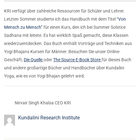
KRI verfügt über zahlreiche Ressourcen für Schüler und Lehrer.
Letzten Sommer studierte ich das Handbuch mit dem Titel
“Von
Mensch zu Mensch”
für einen Kurs, den ich bei Summer Solstice
Sadhana mit leitete. Es hat wirklich Spaß gemacht, diese Klassen
wiederzuentdecken. Das Buch enthält Vorträge und Techniken aus
Yogi Bhajans Kursen für Männer. Besuchen Sie unser Online-
Geschäft,
Die Quelle
oder
The Source E-Book Store
für dieses Buch
und andere großartige Bücher und Handbücher über Kundalini
Yoga, wie es von Yogi Bhajan gelehrt wird.
Nirvair Singh Khalsa CEO KRI
Kundalini Research Institute