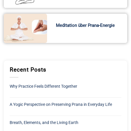
Meditation über Prana-Energie
Recent Posts
Why Practice Feels Different Together
A Yogic Perspective on Preserving Prana in Everyday Life
Breath, Elements, and the Living Earth