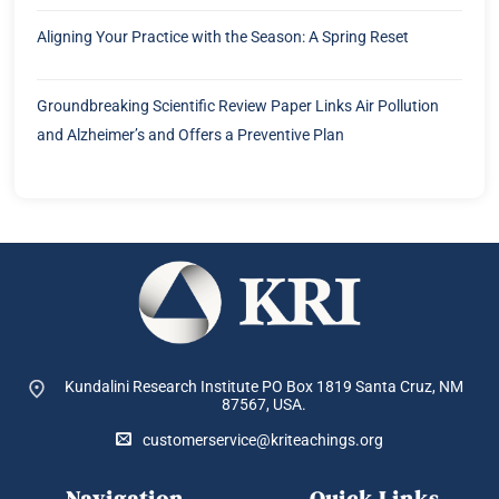
Aligning Your Practice with the Season: A Spring Reset
Groundbreaking Scientific Review Paper Links Air Pollution
and Alzheimer’s and Offers a Preventive Plan
Kundalini Research Institute PO Box 1819
Santa Cruz, NM
87567, USA.
customerservice@kriteachings.org