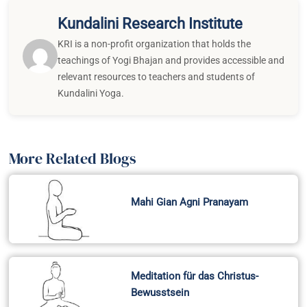
Kundalini Research Institute
KRI is a non-profit organization that holds the
teachings of Yogi Bhajan and provides accessible and
relevant resources to teachers and students of
Kundalini Yoga.
More Related Blogs
Mahi Gian Agni Pranayam
Meditation für das Christus-
Bewusstsein