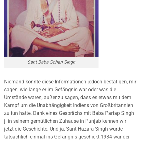
Sant Baba Sohan Singh
Niemand konnte diese Informationen jedoch bestätigen, mir
sagen, wie lange er im Gefängnis war oder was die
Umstände waren, außer zu sagen, dass es etwas mit dem
Kampf um die Unabhängigkeit Indiens von Großbritannien
zu tun hatte. Dank eines Gesprächs mit Baba Partap Singh
ji in seinem gemütlichen Zuhause in Punjab kennen wir
jetzt die Geschichte. Und ja, Sant Hazara Singh wurde
tatsächlich einmal ins Gefängnis geschickt.1934 war der