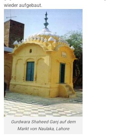
wieder aufgebaut.
Gurdwara Shaheed Ganj auf dem
Markt von Naulaka, Lahore