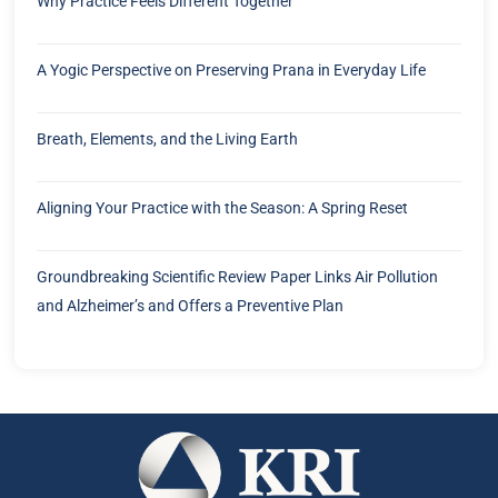
Why Practice Feels Different Together
A Yogic Perspective on Preserving Prana in Everyday Life
Breath, Elements, and the Living Earth
Aligning Your Practice with the Season: A Spring Reset
Groundbreaking Scientific Review Paper Links Air Pollution
and Alzheimer’s and Offers a Preventive Plan