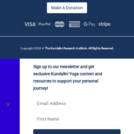
Make A Donation
Copyright 2026 ©
The Kundalini Research Institute. All Rights Reserved.
Sign up to our newsletter and get
exclusive Kundalini Yoga content and
resources to support your personal
journey!
✕