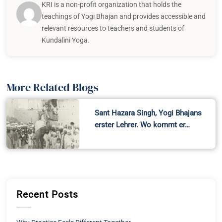
KRI is a non-profit organization that holds the
teachings of Yogi Bhajan and provides accessible and
relevant resources to teachers and students of
Kundalini Yoga.
More Related Blogs
Sant Hazara Singh, Yogi Bhajans
erster Lehrer. Wo kommt er…
Recent Posts