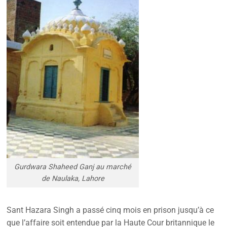
Gurdwara Shaheed Ganj au marché
de Naulaka, Lahore
Sant Hazara Singh a passé cinq mois en prison jusqu’à ce
que l’affaire soit entendue par la Haute Cour britannique le