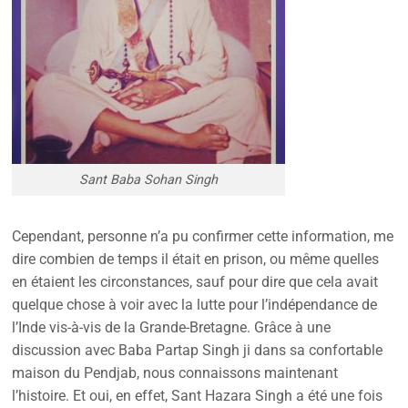
Sant Baba Sohan Singh
Cependant, personne n’a pu confirmer cette information, me
dire combien de temps il était en prison, ou même quelles
en étaient les circonstances, sauf pour dire que cela avait
quelque chose à voir avec la lutte pour l’indépendance de
l’Inde vis-à-vis de la Grande-Bretagne. Grâce à une
discussion avec Baba Partap Singh ji dans sa confortable
maison du Pendjab, nous connaissons maintenant
l’histoire. Et oui, en effet, Sant Hazara Singh a été une fois