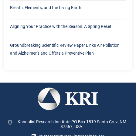
Breath, Elements, and the Living Earth
Aligning Your Practice with the Season: A Spring Reset
Groundbreaking Scientific Review Paper Links Air Pollution
and Alzheimer’s and Offers a Preventive Plan
Kundalini Research Institute PO Box 1819
Santa Cruz, NM
87567, USA.