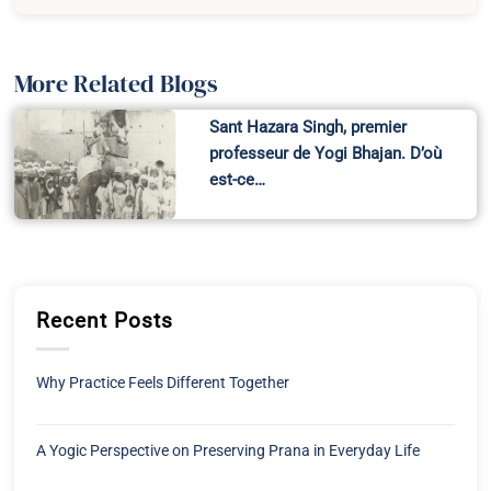
More Related Blogs
Sant Hazara Singh, premier
professeur de Yogi Bhajan. D’où
est-ce…
Recent Posts
Why Practice Feels Different Together
A Yogic Perspective on Preserving Prana in Everyday Life