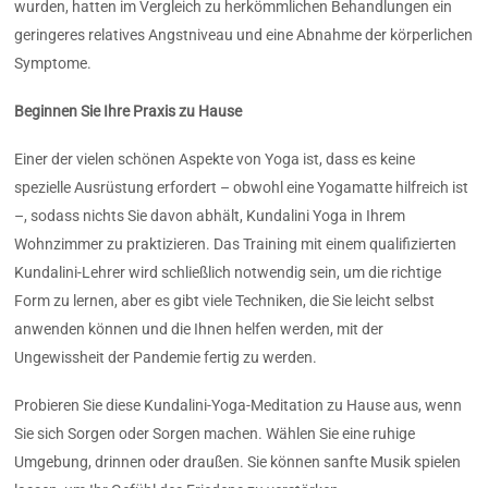
wurden, hatten im Vergleich zu herkömmlichen Behandlungen ein
geringeres relatives Angstniveau und eine Abnahme der körperlichen
Symptome.
Beginnen Sie Ihre Praxis zu Hause
Einer der vielen schönen Aspekte von Yoga ist, dass es keine
spezielle Ausrüstung erfordert – obwohl eine Yogamatte hilfreich ist
–, sodass nichts Sie davon abhält, Kundalini Yoga in Ihrem
Wohnzimmer zu praktizieren. Das Training mit einem qualifizierten
Kundalini-Lehrer wird schließlich notwendig sein, um die richtige
Form zu lernen, aber es gibt viele Techniken, die Sie leicht selbst
anwenden können und die Ihnen helfen werden, mit der
Ungewissheit der Pandemie fertig zu werden.
Probieren Sie diese Kundalini-Yoga-Meditation zu Hause aus, wenn
Sie sich Sorgen oder Sorgen machen. Wählen Sie eine ruhige
Umgebung, drinnen oder draußen. Sie können sanfte Musik spielen