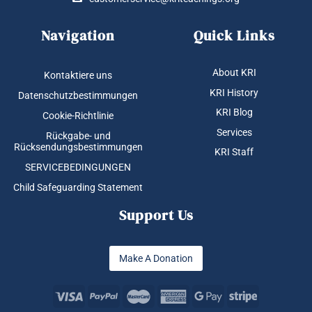
Navigation
Quick Links
About KRI
Kontaktiere uns
KRI History
Datenschutzbestimmungen
KRI Blog
Cookie-Richtlinie
Services
Rückgabe- und
Rücksendungsbestimmungen
KRI Staff
SERVICEBEDINGUNGEN
Child Safeguarding Statement
Support Us
Make A Donation