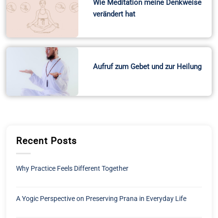
Wie Meditation meine Denkweise
verändert hat
Aufruf zum Gebet und zur Heilung
Recent Posts
Why Practice Feels Different Together
A Yogic Perspective on Preserving Prana in Everyday Life