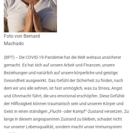
Foto von Bernard
Machado
(BPT) – Die COVID-19-Pandemie hat die Welt weitaus unsicherer
gemacht. Es hat sich auf unsere Arbeit und Finanzen, unsere
Beziehungen und natürlich auf unsere körperliche und geistige
Gesundheit ausgewirkt. Das Gefühl der Sicherheit zu finden, nach
dem wir uns alle sehnen, ist fast unmöglich, was zu Stress, Angst
und Ohnmacht führt, die uns emotional erschöpfen. Diese Gefühle
der Hilflosigkeit können traumatisch sein und unseren Körper und
Geist in einen ständigen „Flucht- oder Kampf“-Zustand versetzen. Zu
lange in diesem angespannten Zustand zu bleiben, schadet nicht
nur unserer Lebensqualität, sondern macht unser Immunsystem