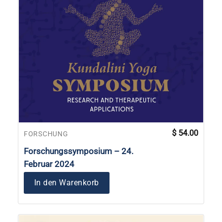
$
54.00
FORSCHUNG
Forschungssymposium – 24.
Februar 2024
In den Warenkorb