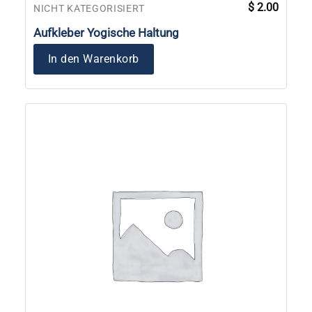
$
2.00
NICHT KATEGORISIERT
Aufkleber Yogische Haltung
In den Warenkorb