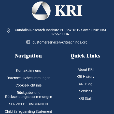
Kundalini Research Institute PO Box 1819
Santa Cruz, NM
87567, USA.
customerservice@kriteachings.org
Navigation
Quick Links
About KRI
Kontaktiere uns
KRI History
Datenschutzbestimmungen
KRI Blog
Cookie-Richtlinie
Services
Rückgabe- und
Rücksendungsbestimmungen
KRI Staff
SERVICEBEDINGUNGEN
Child Safeguarding Statement