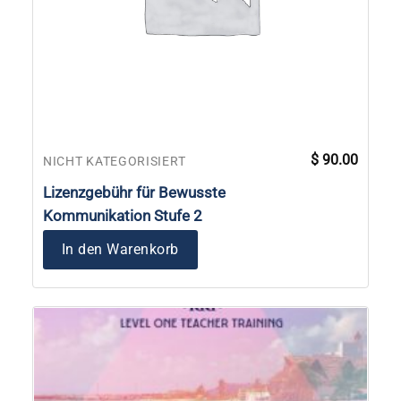
$
90.00
NICHT KATEGORISIERT
Lizenzgebühr für Bewusste
Kommunikation Stufe 2
In den Warenkorb