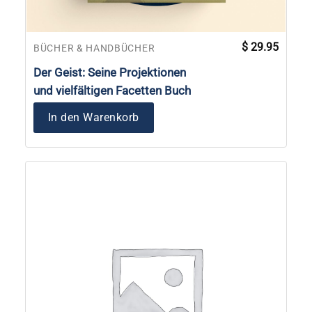
$
29.95
BÜCHER & HANDBÜCHER
Der Geist: Seine Projektionen
und vielfältigen Facetten Buch
In den Warenkorb