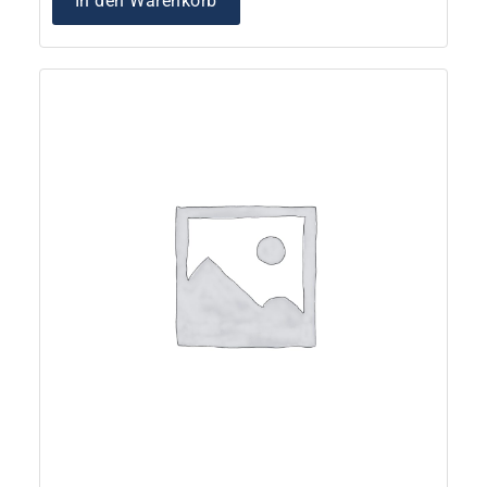
In den Warenkorb