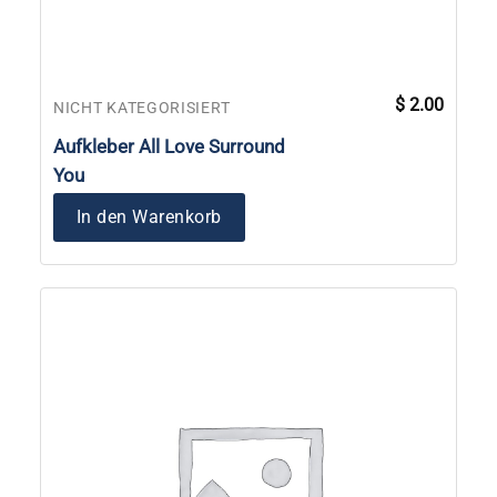
$
2.00
NICHT KATEGORISIERT
Aufkleber All Love Surround
You
In den Warenkorb