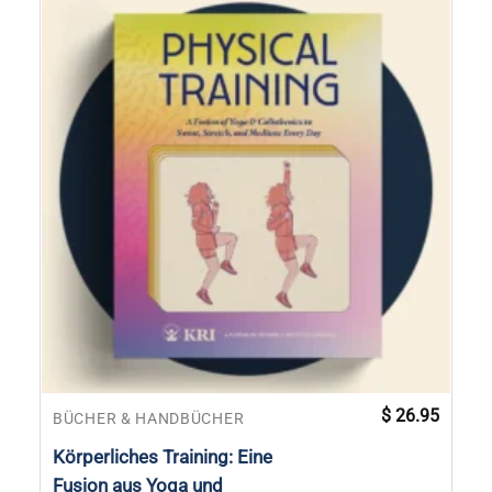
$
26.95
BÜCHER & HANDBÜCHER
Körperliches Training: Eine
Fusion aus Yoga und