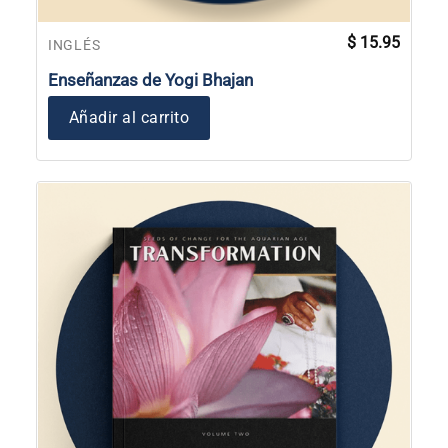
$
15.95
INGLÉS
Enseñanzas de Yogi Bhajan
Añadir al carrito