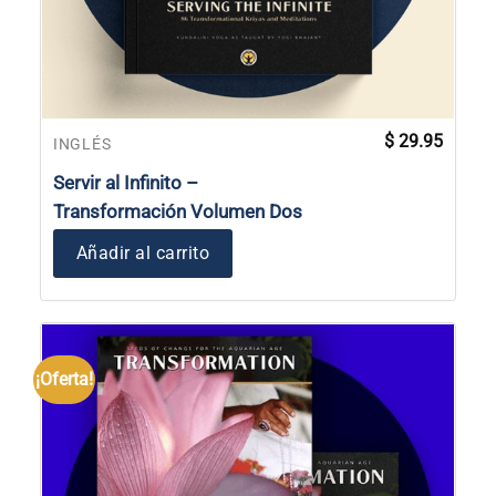
$
29.95
INGLÉS
Servir al Infinito –
Transformación Volumen Dos
Añadir al carrito
¡Oferta!