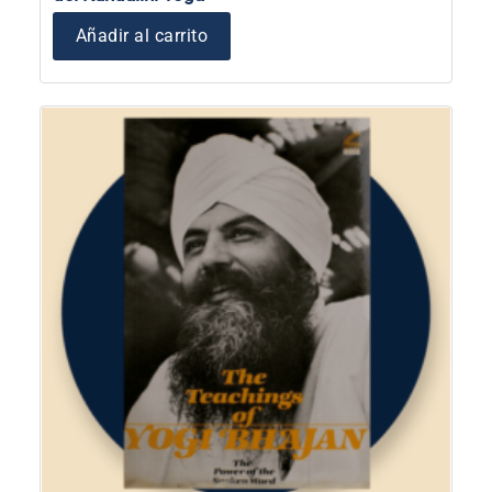
Añadir al carrito