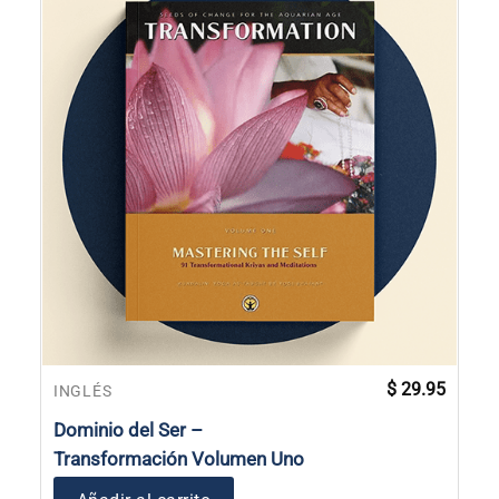
$
29.95
INGLÉS
Dominio del Ser –
Transformación Volumen Uno