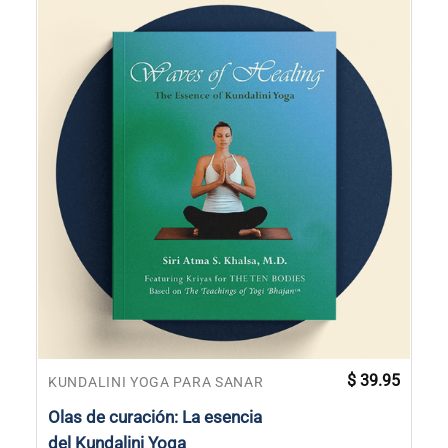
$
39.95
KUNDALINI YOGA PARA SANAR
Olas de curación: La esencia
del Kundalini Yoga