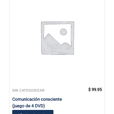
$
99.95
SIN CATEGORIZAR
Comunicación consciente
(juego de 4 DVD)