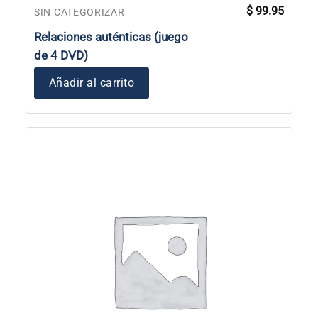
$
99.95
SIN CATEGORIZAR
Relaciones auténticas (juego
de 4 DVD)
Añadir al carrito