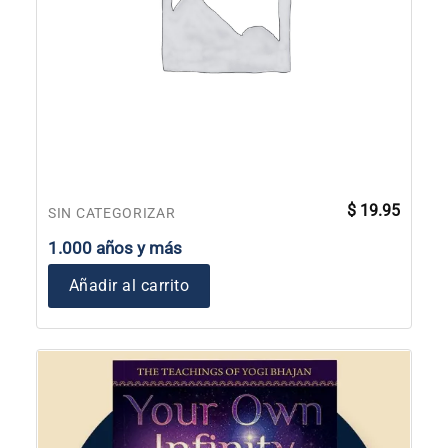
$
19.95
SIN CATEGORIZAR
1.000 años y más
Añadir al carrito