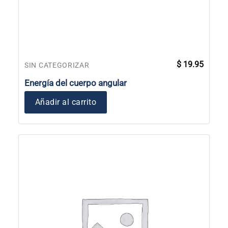
$
19.95
SIN CATEGORIZAR
Energía del cuerpo angular
Añadir al carrito