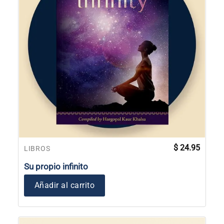
$
24.95
LIBROS
Su propio infinito
Añadir al carrito