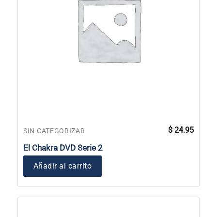
$
24.95
SIN CATEGORIZAR
El Chakra DVD Serie 2
Añadir al carrito