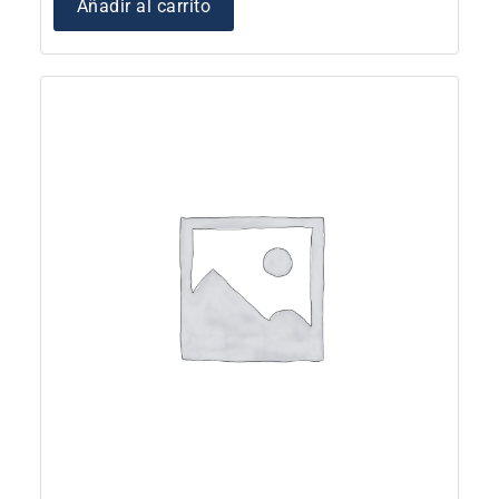
Añadir al carrito