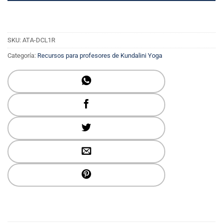
SKU:
ATA-DCL1R
Categoría:
Recursos para profesores de Kundalini Yoga