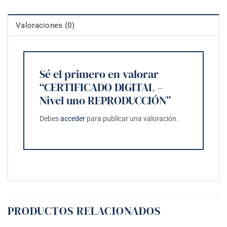
Valoraciones (0)
Sé el primero en valorar
“CERTIFICADO DIGITAL –
Nivel uno REPRODUCCIÓN”
Debes
acceder
para publicar una valoración.
PRODUCTOS RELACIONADOS