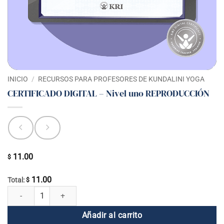
INICIO
/
RECURSOS PARA PROFESORES DE KUNDALINI YOGA
CERTIFICADO DIGITAL – Nivel uno REPRODUCCIÓN
11.00
$
11.00
Total:
$
CERTIFICADO DIGITAL - Nivel uno REPRODUCCIÓN cantidad
Añadir al carrito