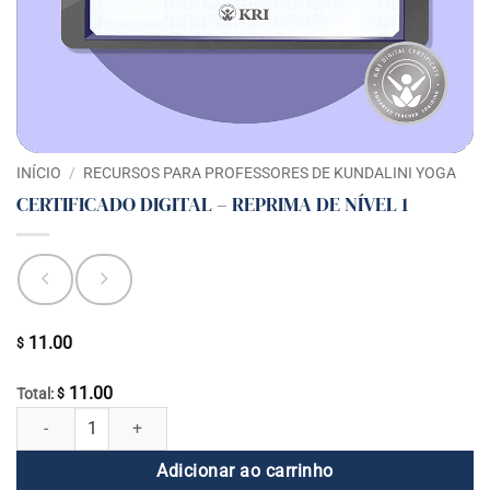
INÍCIO
/
RECURSOS PARA PROFESSORES DE KUNDALINI YOGA
CERTIFICADO DIGITAL – REPRIMA DE NÍVEL 1
11.00
$
11.00
Total:
$
CERTIFICADO DIGITAL - REPRIMA DE NÍVEL 1 quantidade
Adicionar ao carrinho