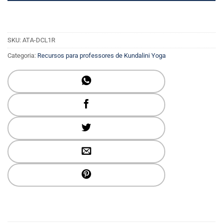
SKU:
ATA-DCL1R
Categoria:
Recursos para professores de Kundalini Yoga