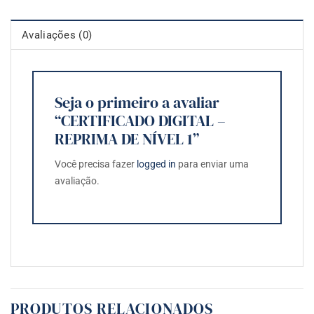
Avaliações (0)
Seja o primeiro a avaliar
“CERTIFICADO DIGITAL –
REPRIMA DE NÍVEL 1”
Você precisa fazer
logged in
para enviar uma
avaliação.
PRODUTOS RELACIONADOS