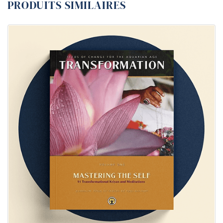
PRODUITS SIMILAIRES