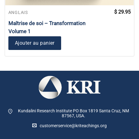
$
29.95
ANGLAIS
Maîtrise de soi – Transformation
Volume 1
Ajouter au panier
Kundalini Research Institute PO Box 1819
Santa Cruz, NM
87567, USA.
customerservice@kriteachings.org