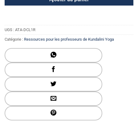
UGS :
ATA-DCL1R
Catégorie :
Ressources pour les professeurs de Kundalini Yoga