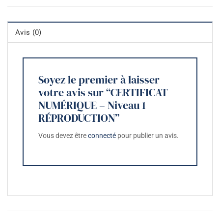
Avis (0)
Soyez le premier à laisser
votre avis sur “CERTIFICAT
NUMÉRIQUE – Niveau 1
RÉPRODUCTION”
Vous devez être
connecté
pour publier un avis.