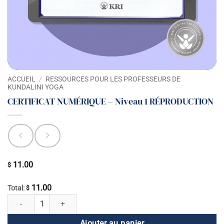
ACCUEIL
/
RESSOURCES POUR LES PROFESSEURS DE
KUNDALINI YOGA
CERTIFICAT NUMÉRIQUE – Niveau 1 RÉPRODUCTION
11.00
$
11.00
Total:
$
quantité de CERTIFICAT NUMÉRIQUE - Niveau 1 RÉPRODUCTION
Ajouter au panier