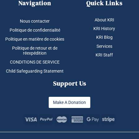
Navigation
Quick Links
About KRI
Nous contacter
KRI History
Politique de confidentialité
KRI Blog
Politique en matière de cookies
Services
Politique de retour et de
réexpédition
KRI Staff
CONDITIONS DE SERVICE
Child Safeguarding Statement
Support Us
Make A Donation