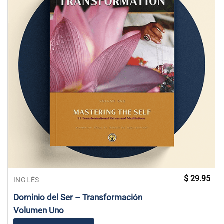
$
29.95
INGLÉS
Dominio del Ser – Transformación
Volumen Uno