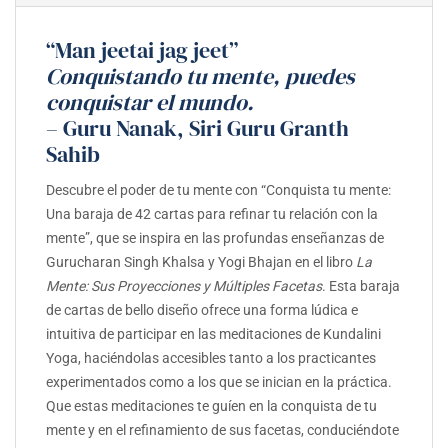
“Man jeetai jag jeet”
Conquistando tu mente, puedes
conquistar el mundo.
– Guru Nanak, Siri Guru Granth
Sahib
Descubre el poder de tu mente con “Conquista tu mente:
Una baraja de 42 cartas para refinar tu relación con la
mente”, que se inspira en las profundas enseñanzas de
Gurucharan Singh Khalsa y Yogi Bhajan en el libro
La
Mente: Sus Proyecciones y Múltiples Facetas
. Esta baraja
de cartas de bello diseño ofrece una forma lúdica e
intuitiva de participar en las meditaciones de Kundalini
Yoga, haciéndolas accesibles tanto a los practicantes
experimentados como a los que se inician en la práctica.
Que estas meditaciones te guíen en la conquista de tu
mente y en el refinamiento de sus facetas, conduciéndote