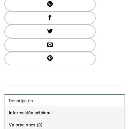
Descripción
Información adicional
Valoraciones (0)