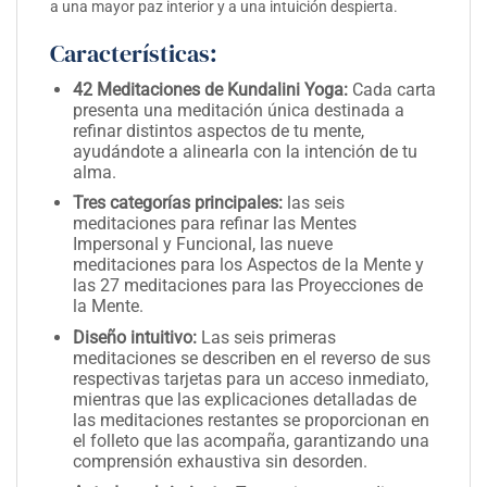
a una mayor paz interior y a una intuición despierta.
Características:
42 Meditaciones de Kundalini Yoga:
Cada carta
presenta una meditación única destinada a
refinar distintos aspectos de tu mente,
ayudándote a alinearla con la intención de tu
alma.
Tres categorías principales:
las seis
meditaciones para refinar las Mentes
Impersonal y Funcional, las nueve
meditaciones para los Aspectos de la Mente y
las 27 meditaciones para las Proyecciones de
la Mente.
Diseño intuitivo:
Las seis primeras
meditaciones se describen en el reverso de sus
respectivas tarjetas para un acceso inmediato,
mientras que las explicaciones detalladas de
las meditaciones restantes se proporcionan en
el folleto que las acompaña, garantizando una
comprensión exhaustiva sin desorden.