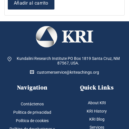
Añadir al carrito
Kundalini Research Institute PO Box 1819
Santa Cruz, NM
87567, USA.
customerservice@kriteachings.org
Navigation
Quick Links
About KRI
Contáctenos
KRI History
Política de privacidad
KRI Blog
Política de cookies
Services