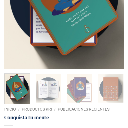
INICIO
/
PRODUCTOS KRI
/
PUBLICACIONES RECIENTES
Conquista tu mente