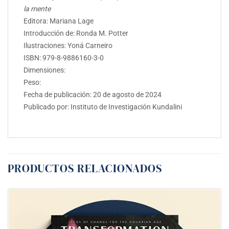
la mente
Editora:
Mariana Lage
Introducción de:
Ronda M. Potter
Ilustraciones:
Yoná Carneiro
ISBN:
979-8-9886160-3-0
Dimensiones:
Peso:
Fecha de publicación: 20 de agosto de 2024
Publicado por: Instituto de Investigación Kundalini
PRODUCTOS RELACIONADOS