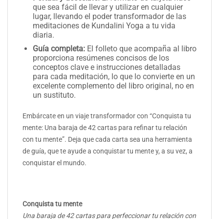
que sea fácil de llevar y utilizar en cualquier
lugar, llevando el poder transformador de las
meditaciones de Kundalini Yoga a tu vida
diaria.
Guía completa:
El folleto que acompaña al libro
proporciona resúmenes concisos de los
conceptos clave e instrucciones detalladas
para cada meditación, lo que lo convierte en un
excelente complemento del libro original, no en
un sustituto.
Embárcate en un viaje transformador con “Conquista tu
mente: Una baraja de 42 cartas para refinar tu relación
con tu mente”. Deja que cada carta sea una herramienta
de guía, que te ayude a conquistar tu mente y, a su vez, a
conquistar el mundo.
Conquista tu mente
Una baraja de 42 cartas para perfeccionar tu relación con