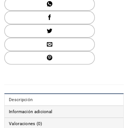
Descripción
Información adicional
Valoraciones (0)