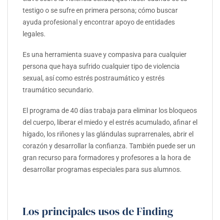
testigo o se sufre en primera persona; cómo buscar
ayuda profesional y encontrar apoyo de entidades
legales.
Es una herramienta suave y compasiva para cualquier
persona que haya sufrido cualquier tipo de violencia
sexual, así como estrés postraumático y estrés
traumático secundario.
El programa de 40 días trabaja para eliminar los bloqueos
del cuerpo, liberar el miedo y el estrés acumulado, afinar el
hígado, los riñones y las glándulas suprarrenales, abrir el
corazón y desarrollar la confianza. También puede ser un
gran recurso para formadores y profesores a la hora de
desarrollar programas especiales para sus alumnos.
Los principales usos de Finding