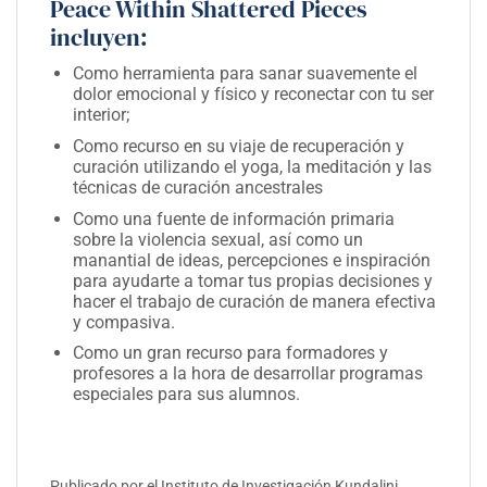
Peace Within Shattered Pieces
incluyen:
Como herramienta para sanar suavemente el
dolor emocional y físico y reconectar con tu ser
interior;
Como recurso en su viaje de recuperación y
curación utilizando el yoga, la meditación y las
técnicas de curación ancestrales
Como una fuente de información primaria
sobre la violencia sexual, así como un
manantial de ideas, percepciones e inspiración
para ayudarte a tomar tus propias decisiones y
hacer el trabajo de curación de manera efectiva
y compasiva.
Como un gran recurso para formadores y
profesores a la hora de desarrollar programas
especiales para sus alumnos.
Publicado por el Instituto de Investigación Kundalini