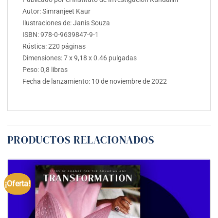
Autor: Simranjeet Kaur
Ilustraciones de:
Janis Souza
ISBN: 978-0-9639847-9-1
Rústica: 220 páginas
Dimensiones:
7 x 9,18 x
0.46
pulgadas
Peso: 0,8 libras
Fecha de lanzamiento: 10 de noviembre de 2022
PRODUCTOS RELACIONADOS
¡Oferta!