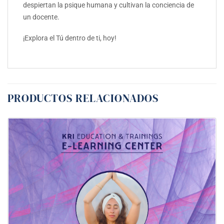
despiertan la psique humana y cultivan la conciencia de
un docente.
¡Explora el Tú dentro de ti, hoy!
PRODUCTOS RELACIONADOS