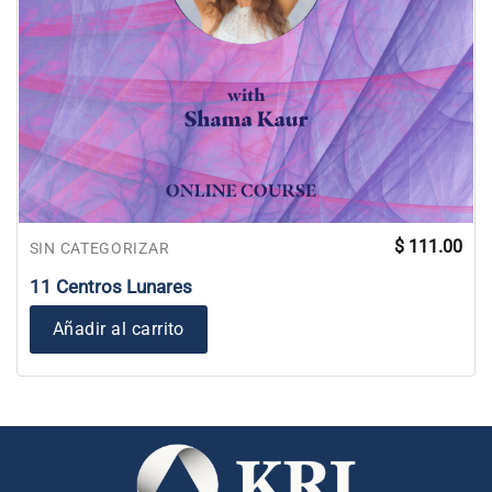
$
111.00
SIN CATEGORIZAR
11 Centros Lunares
Añadir al carrito