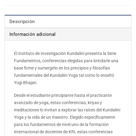
Descripción
Información adicional
El Instituto de Investigación Kundalini presenta la Serie
Fundamentos, conferencias elegidas para brindarle una
base firme y sumergirlo en los principios y filosofías
fundamentales del Kundalini Yoga tal como lo enseñó
Yogi Bhajan.
Desde el estudiante principiante hasta el practicante
avanzado de yoga, estas conferencias, kriyas y
meditaciones lo invitan a explorar las raíces del Kundalini
Yoga y la vida de un maestro. Elegido específicamente
para los fundamentos de nivel uno de la formación
internacional de docentes de KRI, estas conferencias