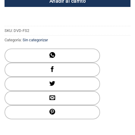
Añadir al carrito
SKU:
DVD-FS2
Categoría:
Sin categorizar