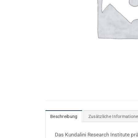
Beschreibung
Zusätzliche Information
Das Kundalini Research Institute pr