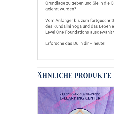
Grundlage zu geben und Sie in die G
gelehrt wurden?
Vom Anfänger bis zum fortgeschritt
des Kundalini Yoga und das Leben ein
Level One-Foundations ausgewählt w
Erforsche das Du in dir – heute!
ÄHNLICHE PRODUKTE