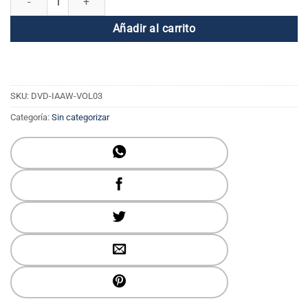
Añadir al carrito
SKU:
DVD-IAAW-VOL03
Categoría:
Sin categorizar