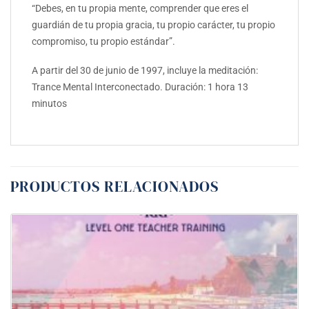
“Debes, en tu propia mente, comprender que eres el
guardián de tu propia gracia, tu propio carácter, tu propio
compromiso, tu propio estándar”.
A partir del 30 de junio de 1997, incluye la meditación:
Trance Mental Interconectado. Duración: 1 hora 13
minutos
PRODUCTOS RELACIONADOS