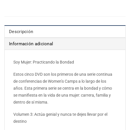
Descripción
Información adicional
Soy Mujer: Practicando la Bondad
Estos cinco DVD son los primeros de una serie continua
de conferencias de Women’s Camps a lo largo de los
años. Esta primera serie se centra en la bondad y cómo
se manifiesta en la vida de una mujer: carrera, familia y
dentro de sí misma.
Volumen 3: Actúa genial y nunca te dejes llevar por el
destino