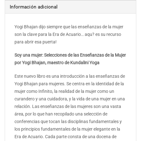
Información adicional
Yogi Bhajan dijo siempre que las enseñanzas de la mujer
son la clave para la Era de Acuario… aqu? es su recurso
para abrir esa puerta!
Soy una mujer: Selecciones de las Enseñanzas de la Mujer
por Yogi Bhajan, maestro de Kundalini Yoga
Este nuevo libro es una introducción a las enseñanzas de
Yogi Bhajan para mujeres. Se centra en la identidad de la
mujer como Infinito, la realidad de la mujer como un
curandero y una cuidadora, y la vida de una mujer en una
relación. Las enseñanzas de las mujeres son una vasta
área, por lo que han recopilado una selección de
conferencias que tocan las disciplinas fundamentales y
los principios fundamentales de la mujer elegante en la
Era de Acuario. Cada parte consta de una docena de