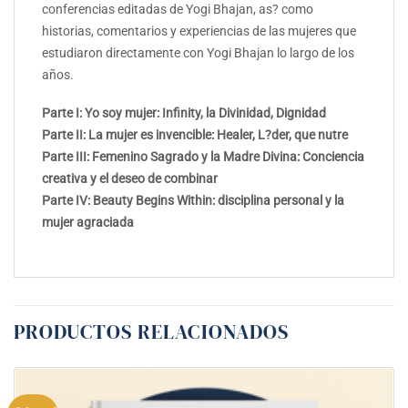
conferencias editadas de Yogi Bhajan, as? como
historias, comentarios y experiencias de las mujeres que
estudiaron directamente con Yogi Bhajan lo largo de los
años.
Parte I: Yo soy mujer: Infinity, la Divinidad, Dignidad
Parte II: La mujer es invencible: Healer, L?der, que nutre
Parte III: Femenino Sagrado y la Madre Divina: Conciencia
creativa y el deseo de combinar
Parte IV: Beauty Begins Within: disciplina personal y la
mujer agraciada
PRODUCTOS RELACIONADOS