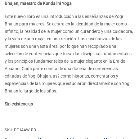
Bhajan, maestro de Kundalini Yoga
Este nuevo libro es una introducción a las enseñanzas de Yogi
Bhajan para mujeres. Se centra en la identidad de la mujer como
Infinito, la realidad de la mujer como un curandero y una cuidadora,
y la vida de una mujer en una relación. Las enseñanzas de las
mujeres son una vasta área, por lo que han recopilado una
selección de conferencias que tocan las disciplinas fundamentales
y los principios fundamentales de la mujer elegante en la Era de
Acuario. Cada parte consta de una docena de conferencias
editadas de Yogi Bhajan, as? como historias, comentarios y
experiencias de las mujeres que estudiaron directamente con Yogi
Bhajan lo largo de los años.
Sin existencias
SKU:
PE-IAAW-RB