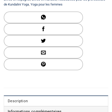
de Kundalini Yoga
,
Yoga pour les femmes
Description
Informations complémentaires