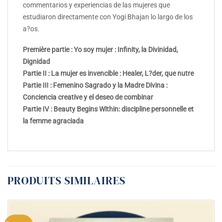
commentarios y experiencias de las mujeres que
estudiaron directamente con Yogi Bhajan lo largo de los
a?os.
Première partie : Yo soy mujer : Infinity, la Divinidad,
Dignidad
Partie II : La mujer es invencible : Healer, L?der, que nutre
Partie III : Femenino Sagrado y la Madre Divina :
Conciencia creative y el deseo de combinar
Partie IV : Beauty Begins Within: discipline personnelle et
la femme agraciada
PRODUITS SIMILAIRES