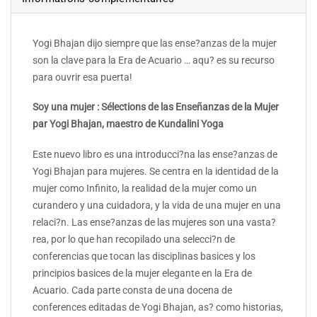
Yogi Bhajan dijo siempre que las ense?anzas de la mujer
son la clave para la Era de Acuario … aqu? es su recurso
para ouvrir esa puerta!
Soy una mujer : Sélections de las Enseñanzas de la Mujer
par Yogi Bhajan, maestro de Kundalini Yoga
Este nuevo libro es una introducci?na las ense?anzas de
Yogi Bhajan para mujeres. Se centra en la identidad de la
mujer como Infinito, la realidad de la mujer como un
curandero y una cuidadora, y la vida de una mujer en una
relaci?n. Las ense?anzas de las mujeres son una vasta?
rea, por lo que han recopilado una selecci?n de
conferencias que tocan las disciplinas basices y los
principios basices de la mujer elegante en la Era de
Acuario. Cada parte consta de una docena de
conferences editadas de Yogi Bhajan, as? como historias,