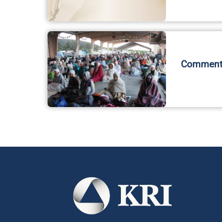
Comment d