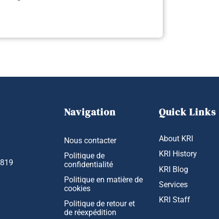
Navigation
Quick Links
About KRI
Nous contacter
KRI History
Politique de
1819
confidentialité
KRI Blog
Politique en matière de
Services
cookies
KRI Staff
Politique de retour et
de réexpédition