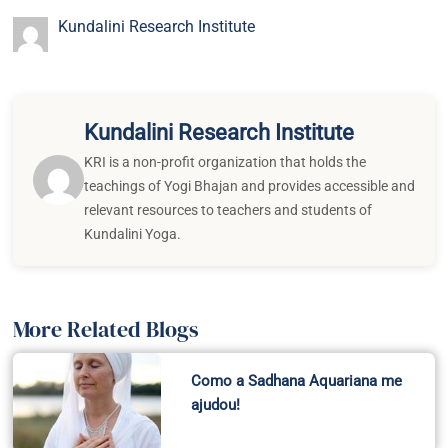
Kundalini Research Institute
Kundalini Research Institute
KRI is a non-profit organization that holds the
teachings of Yogi Bhajan and provides accessible and
relevant resources to teachers and students of
Kundalini Yoga.
More Related Blogs
Como a Sadhana Aquariana me
ajudou!