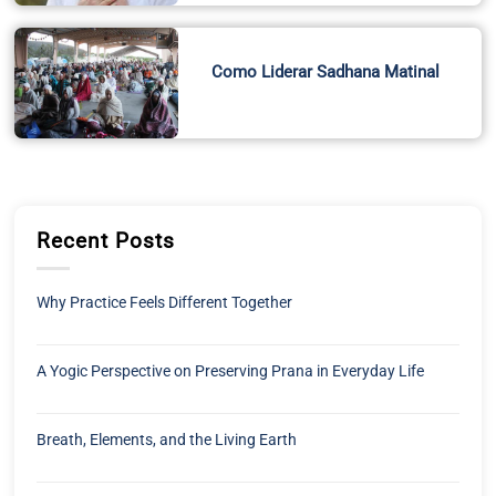
Como Liderar Sadhana Matinal
Recent Posts
Why Practice Feels Different Together
A Yogic Perspective on Preserving Prana in Everyday Life
Breath, Elements, and the Living Earth