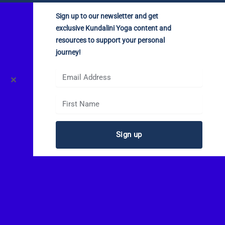
Sign up to our newsletter and get
exclusive Kundalini Yoga content and
resources to support your personal
journey!
✕
Sign up