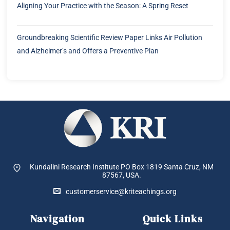
Aligning Your Practice with the Season: A Spring Reset
Groundbreaking Scientific Review Paper Links Air Pollution
and Alzheimer’s and Offers a Preventive Plan
Kundalini Research Institute PO Box 1819
Santa Cruz, NM
87567, USA.
customerservice@kriteachings.org
Navigation
Quick Links