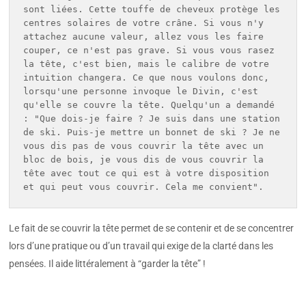
sont liées. Cette touffe de cheveux protège les 
centres solaires de votre crâne. Si vous n'y 
attachez aucune valeur, allez vous les faire 
couper, ce n'est pas grave. Si vous vous rasez 
la tête, c'est bien, mais le calibre de votre 
intuition changera. Ce que nous voulons donc, 
lorsqu'une personne invoque le Divin, c'est 
qu'elle se couvre la tête. Quelqu'un a demandé 
: "Que dois-je faire ? Je suis dans une station 
de ski. Puis-je mettre un bonnet de ski ? Je ne 
vous dis pas de vous couvrir la tête avec un 
bloc de bois, je vous dis de vous couvrir la 
tête avec tout ce qui est à votre disposition 
et qui peut vous couvrir. Cela me convient".  
Le fait de se couvrir la tête permet de se contenir et de se concentrer
lors d’une pratique ou d’un travail qui exige de la clarté dans les
pensées. Il aide littéralement à “garder la tête” !