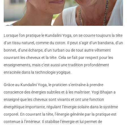
Lorsque l’on pratique le Kundalini Yoga, on se couvre toujours la tête
d’un tissu naturel, comme du coton. Il peut s’agir d’un bandana, d’un
bonnet, d’une écharpe, d’un turban ou de tout autre vêtement
couvrant les cheveux et la tête. Cela se fait par respect pour les
enseignements, mais c’est aussi une tradition profondément
enracinée dans la technologie yogique.
Grâce au Kundalini Yoga, le praticien s’entraîne à prendre
conscience des énergies subtiles et à les maîtriser. Yogi Bhajan a
enseigné que les cheveux sont vivants et ont une fonction
énergétique importante, régulant l’énergie solaire dans le système
corporel. En couvrant la tête, l’énergie générée par la pratique est
contenue à l’intérieur. Il stabilise l’énergie et lui permet de