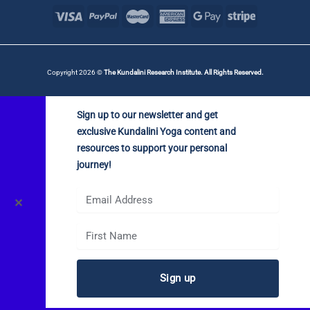
Copyright 2026 ©
The Kundalini Research Institute. All Rights Reserved.
Sign up to our newsletter and get
exclusive Kundalini Yoga content and
resources to support your personal
journey!
✕
Sign up