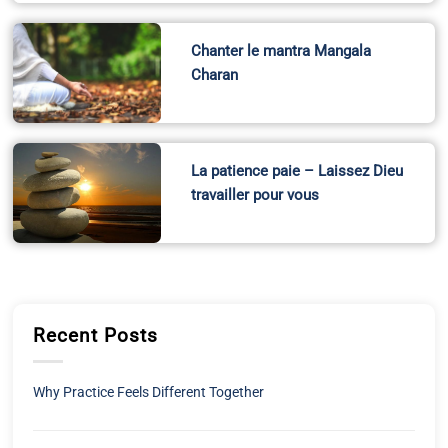
Chanter le mantra Mangala
Charan
La patience paie – Laissez Dieu
travailler pour vous
Recent Posts
Why Practice Feels Different Together