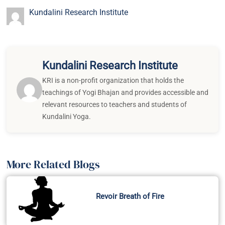
Kundalini Research Institute
Kundalini Research Institute
KRI is a non-profit organization that holds the
teachings of Yogi Bhajan and provides accessible and
relevant resources to teachers and students of
Kundalini Yoga.
More Related Blogs
Revoir Breath of Fire