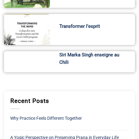
Transformer l’esprit
Siri Marka Singh enseigne au
Chili
Recent Posts
Why Practice Feels Different Together
A Yogic Perspective on Preserving Prana in Everyday Life