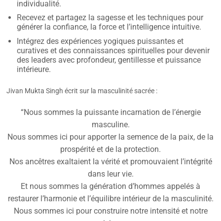
individualité.
Recevez et partagez la sagesse et les techniques pour
générer la confiance, la force et l’intelligence intuitive.
Intégrez des expériences yogiques puissantes et
curatives et des connaissances spirituelles pour devenir
des leaders avec profondeur, gentillesse et puissance
intérieure.
Jivan Mukta Singh écrit sur la masculinité sacrée :
“Nous sommes la puissante incarnation de l’énergie
masculine.
Nous sommes ici pour apporter la semence de la paix, de la
prospérité et de la protection.
Nos ancêtres exaltaient la vérité et promouvaient l’intégrité
dans leur vie.
Et nous sommes la génération d’hommes appelés à
restaurer l’harmonie et l’équilibre intérieur de la masculinité.
Nous sommes ici pour construire notre intensité et notre