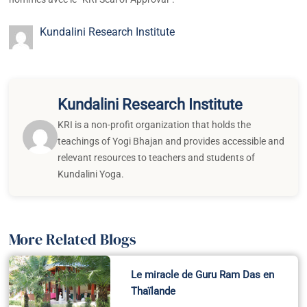
Kundalini Research Institute
Kundalini Research Institute
KRI is a non-profit organization that holds the
teachings of Yogi Bhajan and provides accessible and
relevant resources to teachers and students of
Kundalini Yoga.
More Related Blogs
Le miracle de Guru Ram Das en
Thaïlande