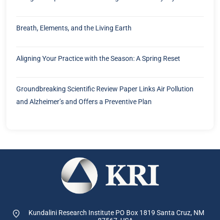
Breath, Elements, and the Living Earth
Aligning Your Practice with the Season: A Spring Reset
Groundbreaking Scientific Review Paper Links Air Pollution
and Alzheimer’s and Offers a Preventive Plan
Kundalini Research Institute PO Box 1819
Santa Cruz, NM