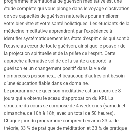
programme international de guérison méditative est une
étude complète qui vous plonge dans le voyage d’activation
de vos capacités de guérison naturelles pour améliorer
votre bien-être et votre santé holistiques. Les étudiants de la
médecine méditative apprendront par l’expérience à
identifier systématiquement les états d’esprit clés qui sont à
l’œuvre au cœur de toute guérison, ainsi que le pouvoir de
la projection spirituelle et de la prière de l’esprit. Cette
approche alternative solide de la santé a apporté la
guérison et un changement positif dans la vie de
nombreuses personnes… et beaucoup d’autres ont besoin
d’une éducation fiable dans ce domaine.
Le programme de guérison méditative est un cours de 8
jours qui a obtenu le sceau d’approbation du KRI. La
structure du cours se compose de 4 week-ends (samedi et
dimanche, de 10h à 18h, avec un total de 50 heures).
Chaque jour du programme comprend environ 33 % de
théorie, 33 % de pratique de méditation et 33 % de pratique