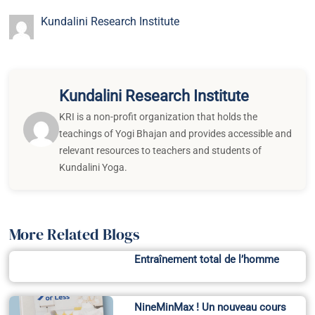
Kundalini Research Institute
Kundalini Research Institute
KRI is a non-profit organization that holds the
teachings of Yogi Bhajan and provides accessible and
relevant resources to teachers and students of
Kundalini Yoga.
More Related Blogs
Entraînement total de l’homme
NineMinMax ! Un nouveau cours