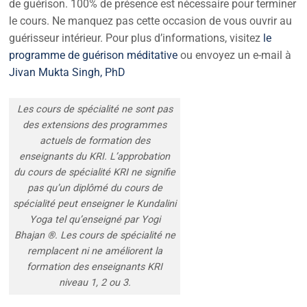
de guérison. 100% de présence est nécessaire pour terminer
le cours. Ne manquez pas cette occasion de vous ouvrir au
guérisseur intérieur. Pour plus d’informations, visitez
le
programme de guérison méditative
ou envoyez un e-mail à
Jivan Mukta Singh, PhD
Les cours de spécialité ne sont pas
des extensions des programmes
actuels de formation des
enseignants du KRI. L’approbation
du cours de spécialité KRI ne signifie
pas qu’un diplômé du cours de
spécialité peut enseigner le Kundalini
Yoga tel qu’enseigné par Yogi
Bhajan ®. Les cours de spécialité ne
remplacent ni ne améliorent la
formation des enseignants KRI
niveau 1, 2 ou 3.