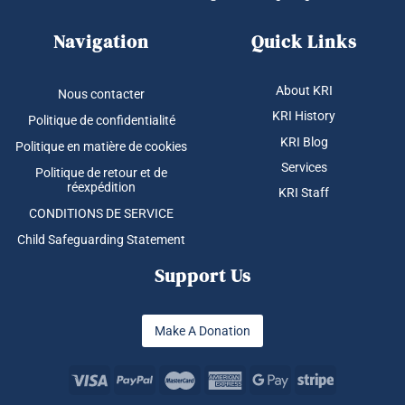
Navigation
Quick Links
About KRI
Nous contacter
KRI History
Politique de confidentialité
KRI Blog
Politique en matière de cookies
Services
Politique de retour et de
réexpédition
KRI Staff
CONDITIONS DE SERVICE
Child Safeguarding Statement
Support Us
Make A Donation