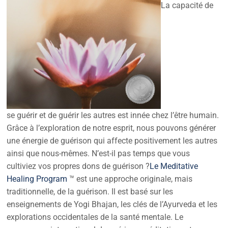
La capacité de
se guérir et de guérir les autres est innée chez l’être humain.
Grâce à l’exploration de notre esprit, nous pouvons générer
une énergie de guérison qui affecte positivement les autres
ainsi que nous-mêmes. N’est-il pas temps que vous
cultiviez vos propres dons de guérison ?
Le Meditative
Healing Program
™ est une approche originale, mais
traditionnelle, de la guérison. Il est basé sur les
enseignements de Yogi Bhajan, les clés de l’Ayurveda et les
explorations occidentales de la santé mentale. Le