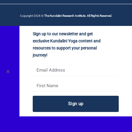
Copyright 2026 ©
The Kundalini Research Institute. All Rights Reserved.
Sign up to our newsletter and get
exclusive Kundalini Yoga content and
resources to support your personal
journey!
✕
Sign up