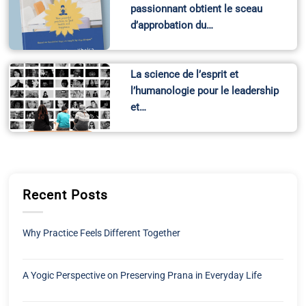
passionnant obtient le sceau
d’approbation du…
La science de l’esprit et
l’humanologie pour le leadership
et…
Recent Posts
Why Practice Feels Different Together
A Yogic Perspective on Preserving Prana in Everyday Life