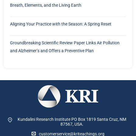
Breath, Elements, and the Living Earth
Aligning Your Practice with the Season: A Spring Reset
Groundbreaking Scientific Review Paper Links Air Pollution
and Alzheimer’s and Offers a Preventive Plan
Kundalini Research Institute PO Box 1819
Santa Cruz, NM
87567, USA.
customerservice@kriteachings.org