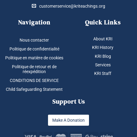
customerservice@kriteachings.org
Navigation
Quick Links
About KRI
Nous contacter
KRI History
Politique de confidentialité
KRI Blog
Politique en matière de cookies
Services
Politique de retour et de
réexpédition
KRI Staff
CONDITIONS DE SERVICE
Child Safeguarding Statement
Support Us
Make A Donation