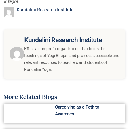
intégré.
Kundalini Research Institute
Kundalini Research Institute
KRI is a non-profit organization that holds the
teachings of Yogi Bhajan and provides accessible and
relevant resources to teachers and students of
Kundalini Yoga.
More Related Blogs
Caregiving as a Path to
Awarenes