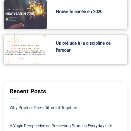
Nouvelle année en 2020
Un prélude à la discipline de
l’amour
Recent Posts
Why Practice Feels Different Together
A Yogic Perspective on Preserving Prana in Everyday Life