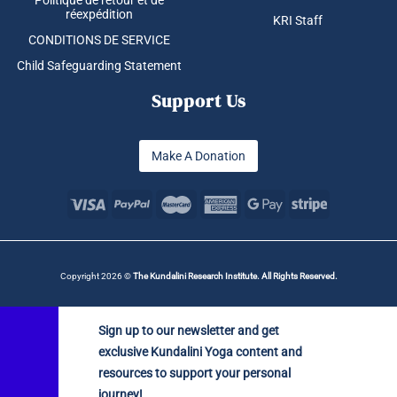
exclusive Kundalini Yoga content and
resources to support your personal
journey!
✕
Sign up