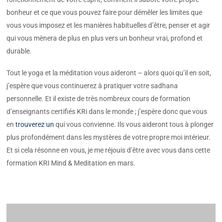
bonheur et ce que vous pouvez faire pour démêler les limites que
vous vous imposez et les manières habituelles d’être, penser et agir
qui vous mènera de plus en plus vers un bonheur vrai, profond et
durable.
Tout le yoga et la méditation vous aideront – alors quoi qu’il en soit,
j’espère que vous continuerez à pratiquer votre sadhana
personnelle. Et il existe de très nombreux cours de formation
d’enseignants certifiés KRi dans le monde ; j’espère donc que vous
en
trouverez un
qui vous convienne. Ils vous aideront tous à plonger
plus profondément dans les mystères de votre propre moi intérieur.
Et si cela résonne en vous, je me réjouis d’être avec vous dans cette
formation KRI Mind & Meditation en mars.