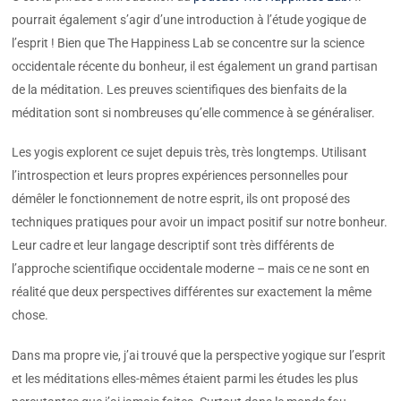
pourrait également s’agir d’une introduction à l’étude yogique de
l’esprit ! Bien que The Happiness Lab se concentre sur la science
occidentale récente du bonheur, il est également un grand partisan
de la méditation. Les preuves scientifiques des bienfaits de la
méditation sont si nombreuses qu’elle commence à se généraliser.
Les yogis explorent ce sujet depuis très, très longtemps. Utilisant
l’introspection et leurs propres expériences personnelles pour
démêler le fonctionnement de notre esprit, ils ont proposé des
techniques pratiques pour avoir un impact positif sur notre bonheur.
Leur cadre et leur langage descriptif sont très différents de
l’approche scientifique occidentale moderne – mais ce ne sont en
réalité que deux perspectives différentes sur exactement la même
chose.
Dans ma propre vie, j’ai trouvé que la perspective yogique sur l’esprit
et les méditations elles-mêmes étaient parmi les études les plus