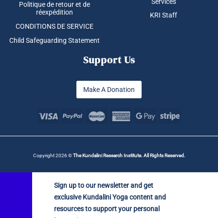
Services
Politique de retour et de
réexpédition
KRI Staff
CONDITIONS DE SERVICE
Child Safeguarding Statement
Support Us
Make A Donation
Copyright 2026 ©
The Kundalini Research Institute. All Rights Reserved.
Sign up to our newsletter and get
exclusive Kundalini Yoga content and
resources to support your personal