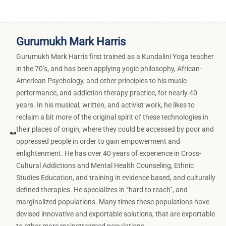
Gurumukh Mark Harris
Gurumukh Mark Harris first trained as a Kundalini Yoga teacher
in the 70’s, and has been applying yogic philosophy, African-
American Psychology, and other principles to his music
performance, and addiction therapy practice, for nearly 40
years. In his musical, written, and activist work, he likes to
reclaim a bit more of the original spirit of these technologies in
their places of origin, where they could be accessed by poor and
oppressed people in order to gain empowerment and
enlightenment. He has over 40 years of experience in Cross-
Cultural Addictions and Mental Health Counseling, Ethnic
Studies Education, and training in evidence based, and culturally
defined therapies. He specializes in “hard to reach”, and
marginalized populations. Many times these populations have
devised innovative and exportable solutions, that are exportable
to other more mainstreamed populations.