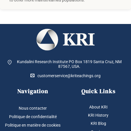
Kundalini Research Institute PO Box 1819
Santa Cruz, NM
87567, USA.
customerservice@kriteachings.org
Navigation
Quick Links
About KRI
Nous contacter
KRI History
Politique de confidentialité
KRI Blog
Politique en matière de cookies