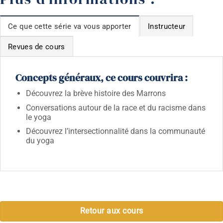
Ce que cette série va vous apporter
Instructeur
Revues de cours
Concepts généraux, ce cours couvrira :
Découvrez la brève histoire des Marrons
Conversations autour de la race et du racisme dans
le yoga
Découvrez l’intersectionnalité dans la communauté
du yoga
Retour aux cours