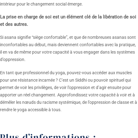
intérieur pour le changement social émerge.
La prise en charge de soi est un élément clé de la libération de soi
et des autres.
Si asana signifie “siège confortable”, et que de nombreuses asanas sont
inconfortables au début, mais deviennent confortables avec la pratique,
il en va de même pour votre capacité à vous engager dans les systèmes
d’oppression.
En tant que professionnel du yoga, pouvez-vous accéder aux muscles
pour une résistance incarnée ? C’est un Siddhi ou pouvoir spirituel qui
permet de voir les privilèges, de voir l’oppression et d’agir ensuite pour
apporter un réel changement. Approfondissez votre capacité à voir et à
démêler les nœuds du racisme systémique, de l’oppression de classe et à
rendre le yoga accessible à tous.
Plus d’informations :