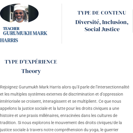
TYPE DE CONTENU
Diversité
,
Inclusion
,
Social Justice
GURUMUKH MARK
HARRIS
TYPE D'EXPÉRIENCE
Theory
Rejoignez Gurumukh Mark Harris alors qu’il parle de
l’intersectionnalité
et les multiples systèmes externes de discrimination et d’oppression
intériorisée se croisent, interagissent et se multiplient. Ce que nous
appelons la justice sociale et la lutte pour les droits civiques a une
histoire et une praxis millénaires, enracinées dans les cultures de
tradition. Si nous explorons le mouvement des droits civiques/de la
justice sociale à travers notre compréhension du yoga, le guerrier