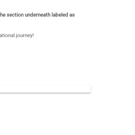
 the section underneath labeled as
tional journey!