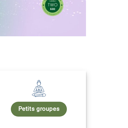
Petits groupes