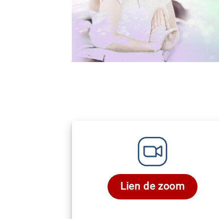
Lien de zoom