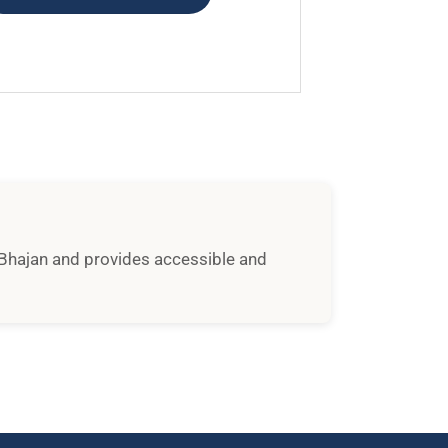
i Bhajan and provides accessible and