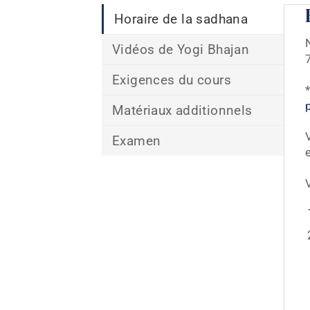
Horaire de la sadhana
Vidéos de Yogi Bhajan
Exigences du cours
*
p
Matériaux additionnels
Examen