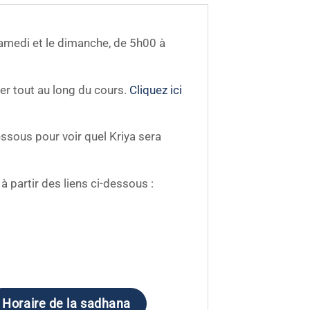
amedi et le dimanche, de 5h00 à
ger tout au long du cours.
Cliquez ici
ssous pour voir quel Kriya sera
 partir des liens ci-dessous :
Horaire de la sadhana