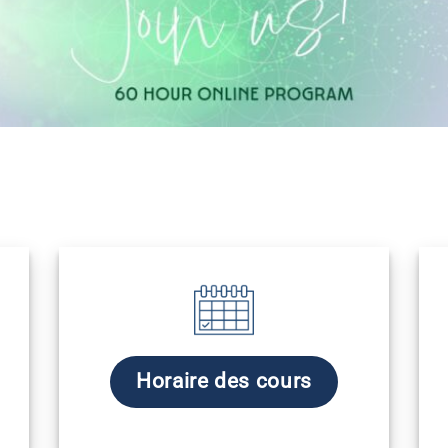
Horaire des cours