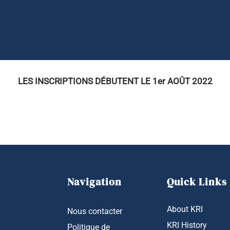
LES INSCRIPTIONS DÉBUTENT LE 1er AOÛT 2022
Navigation
Quick Links
About KRI
Nous contacter
KRI History
Politique de