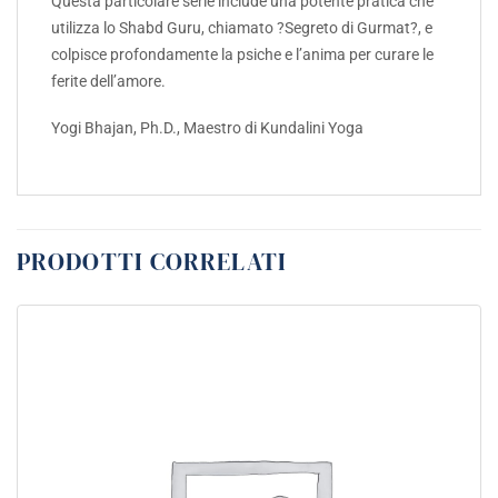
Questa particolare serie include una potente pratica che
utilizza lo Shabd Guru, chiamato ?Segreto di Gurmat?, e
colpisce profondamente la psiche e l’anima per curare le
ferite dell’amore.
Yogi Bhajan, Ph.D., Maestro di Kundalini Yoga
PRODOTTI CORRELATI