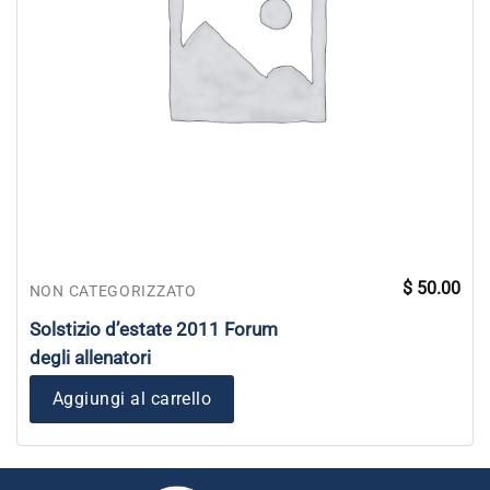
$
50.00
NON CATEGORIZZATO
Solstizio d’estate 2011 Forum
degli allenatori
Aggiungi al carrello