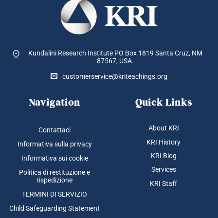
Kundalini Research Institute PO Box 1819
Santa Cruz, NM
87567, USA.
customerservice@kriteachings.org
Navigation
Quick Links
About KRI
Contattaci
KRI History
Informativa sulla privacy
KRI Blog
Informativa sui cookie
Services
Politica di restituzione e
rispedizione
KRI Staff
TERMINI DI SERVIZIO
Child Safeguarding Statement