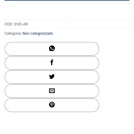
COD:
DVD-AR
Categoria:
Non categorizzato