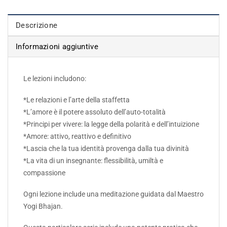
Descrizione
Informazioni aggiuntive
Le lezioni includono:
*Le relazioni e l’arte della staffetta
*L’amore è il potere assoluto dell’auto-totalità
*Principi per vivere: la legge della polarità e dell’intuizione
*Amore: attivo, reattivo e definitivo
*Lascia che la tua identità provenga dalla tua divinità
*La vita di un insegnante: flessibilità, umiltà e
compassione
Ogni lezione include una meditazione guidata dal Maestro
Yogi Bhajan.