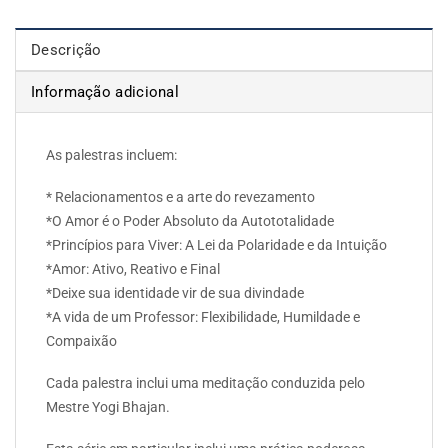
Descrição
Informação adicional
As palestras incluem:
* Relacionamentos e a arte do revezamento
*O Amor é o Poder Absoluto da Autototalidade
*Princípios para Viver: A Lei da Polaridade e da Intuição
*Amor: Ativo, Reativo e Final
*Deixe sua identidade vir de sua divindade
*A vida de um Professor: Flexibilidade, Humildade e
Compaixão
Cada palestra inclui uma meditação conduzida pelo
Mestre Yogi Bhajan.