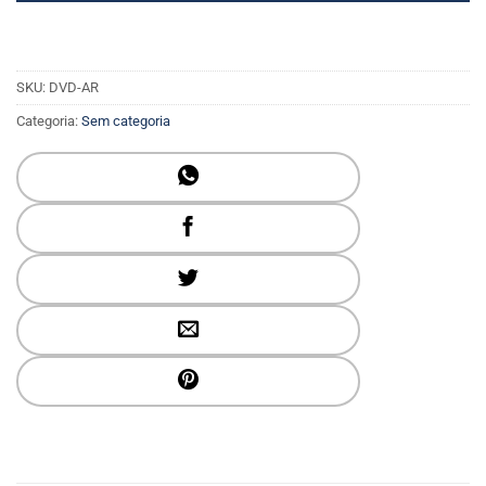
SKU:
DVD-AR
Categoria:
Sem categoria