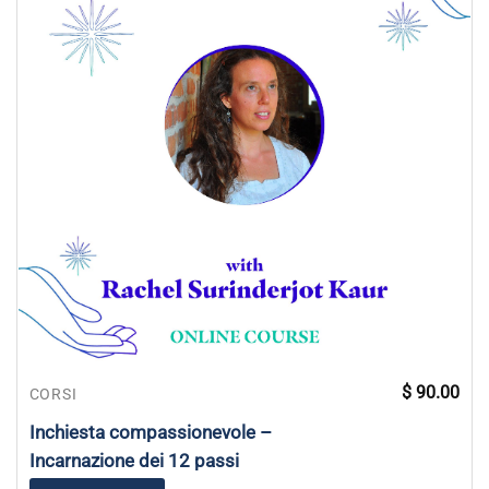
$
90.00
CORSI
Inchiesta compassionevole –
Incarnazione dei 12 passi