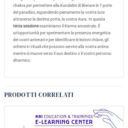
chakra per permettere alla Kundalini di liberare le 7 porte
del paradiso, espandendo pienamente la vostra luce
attraverso la decima porta, la vostra Aura. In questa
terza
sessione
esaminiamo il Karma ancestrale. È
un’opportunità per sperimentare la presenza energetica
dei vostri antenati e per identificare le lezioni chiave, gli
schemi e i rituali che possono servire alla vostra anima
mentre si muove verso il suo destino o il vostro percorso
dharmico.
PRODOTTI CORRELATI