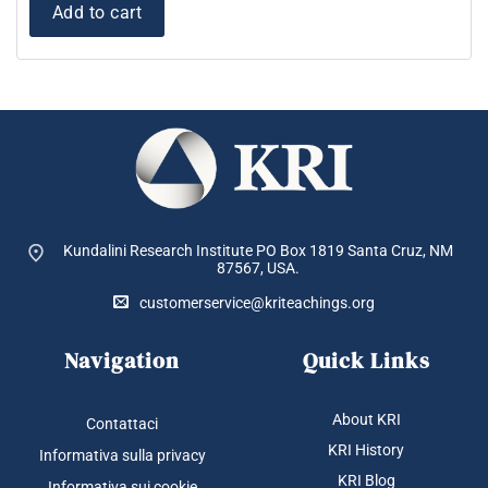
Add to cart
Kundalini Research Institute PO Box 1819
Santa Cruz, NM
87567, USA.
customerservice@kriteachings.org
Navigation
Quick Links
About KRI
Contattaci
KRI History
Informativa sulla privacy
KRI Blog
Informativa sui cookie