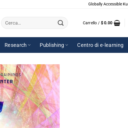
Globally Accessible Ku
Cerca:
Carrello /
$
0.00
Research
Publishing
Centro di e-learning