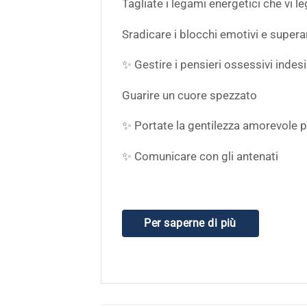
Tagliate i legami energetici che vi l
Sradicare i blocchi emotivi e supera
✨ Gestire i pensieri ossessivi indesi
Guarire un cuore spezzato
✨ Portate la gentilezza amorevole pe
✨ Comunicare con gli antenati
Per saperne di più