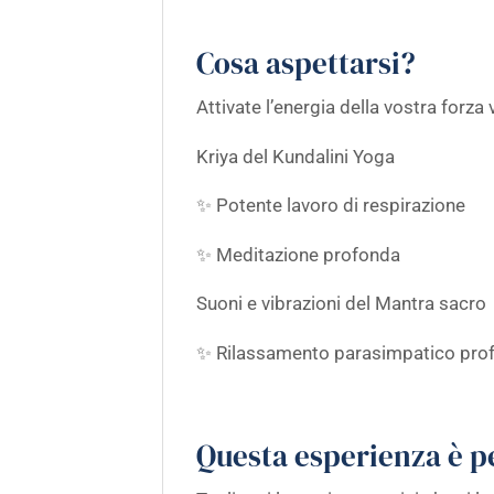
Cosa aspettarsi?
Attivate l’energia della vostra forza 
Kriya del Kundalini Yoga
✨ Potente lavoro di respirazione
✨ Meditazione profonda
Suoni e vibrazioni del Mantra sacro
✨ Rilassamento parasimpatico pro
Questa esperienza è p